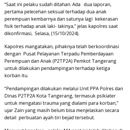
“Saat ini pelaku sudah ditahan. Ada dua laporan,
pertama pelecehan seksual terhadap dua anak
perempuan kembarnya dan satunya lagi kekerasan
fisik terhadap anak laki- lakinya,” jelas kapolres saat
dikonfirmasi, Selasa, (15/10/2024).
Kapolres mangatakan, pihaknya telah berkoordinasi
dengan Pusat Pelayanan Terpadu Pemberdayaan
Perempuan dan Anak (P2TP2A) Pemkot Tangerang
untuk dilakukan pendampingan terhadap ketiga
korban itu.
“Pendampingan dilakukan melalui Unit PPA Polres dan
Dinas P2TP2A Kota Tangerang, termasuk psikiater
untuk mengatasi trauma yang dialami para korban,”
ujar Zain yang masih belum bisa menjelaskan secara
detail perbuatan ayah tiri bejad tersebut.