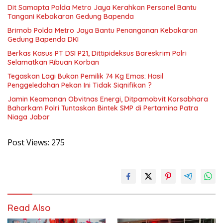
Dit Samapta Polda Metro Jaya Kerahkan Personel Bantu
Tangani Kebakaran Gedung Bapenda
Brimob Polda Metro Jaya Bantu Penanganan Kebakaran
Gedung Bapenda DKI
Berkas Kasus PT DSI P21, Dittipideksus Bareskrim Polri
Selamatkan Ribuan Korban
Tegaskan Lagi Bukan Pemilik 74 Kg Emas: Hasil
Penggeledahan Pekan Ini Tidak Siqnifikan ?
Jamin Keamanan Obvitnas Energi, Ditpamobvit Korsabhara
Baharkam Polri Tuntaskan Bintek SMP di Pertamina Patra
Niaga Jabar
Post Views:
275
Read Also