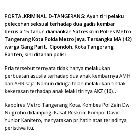
PORTALKRIMINAL.ID-TANGERANG: Ayah tiri pelaku
pelecehan seksual terhadap dua gadis kembar
berusia 15 tahun diamankan Satreskrim Polres Metro
Tangerang Kota Polda Metro Jaya. Tersangka MA (42)
warga Gang Parit, Cipondoh, Kota Tangerang,
Banten, kini ditahan polisi
.
Pria tersebut ternyata tidak hanya melakukan
perbuatan asusila terhadap dua anak kembarnya AMH
dan AHR saja. Namun diduga telah melakukan tindak
kekerasan terhadap anak lelaki tirinya AKZ (16). .
Kapolres Metro Tangerang Kota, Kombes Pol Zain Dwi
Nugroho didampingi Kasat Reskrim Kompol David
Yunior Kanitero, menyatakan prihatin atas terjadinya
peristiwa itu.