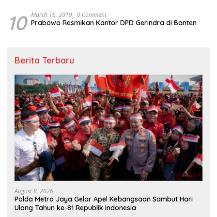
10
March 16, 2019
0 Comment
Prabowo Resmikan Kantor DPD Gerindra di Banten
Berita Terbaru
August 8, 2026
Polda Metro Jaya Gelar Apel Kebangsaan Sambut Hari
Ulang Tahun ke-81 Republik Indonesia