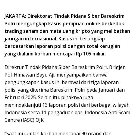
JAKARTA: Direktorat Tindak Pidana Siber Bareskrim
Polri mengungkap kasus penipuan online berkedok
trading saham dan mata uang kripto yang melibatkan
jaringan internasional. Kasus ini terungkap
berdasarkan laporan polisi dengan total kerugian
yang dialami korban mencapai Rp 105 miliar.
Direktur Tindak Pidana Siber Bareskrim Polri, Brigjen
Pol. Himawan Bayu Aji, menyampaikan bahwa
pengungkapan kasus ini berawal dari tiga laporan
polisi yang diterima Bareskrim Polri pada Januari dan
Februari 2025. Selain itu, pihaknya juga
menindaklanjuti 13 laporan polisi dari berbagai wilayah
Indonesia serta 11 pengaduan dari Indonesia Anti Scam
Centre (IASC) OJK.
“Saat ini jumlah korban mencapai 90 orang dan