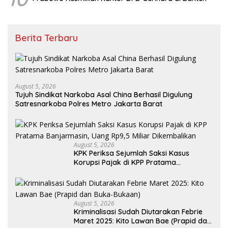
Berita Terbaru
August 5, 2026
Tujuh Sindikat Narkoba Asal China Berhasil Digulung
Satresnarkoba Polres Metro Jakarta Barat
August 5, 2026
KPK Periksa Sejumlah Saksi Kasus
Korupsi Pajak di KPP Pratama
Banjarmasin, Uang Rp9,5 Miliar
Dikembalikan
August 5, 2026
Kriminalisasi Sudah Diutarakan Febrie
Maret 2025: Kito Lawan Bae (Prapid dan