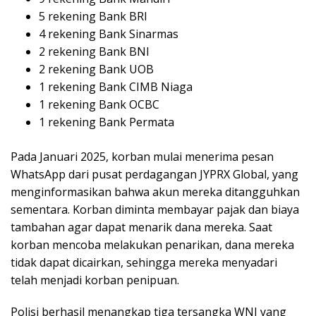
5 rekening Bank BRI
4 rekening Bank Sinarmas
2 rekening Bank BNI
2 rekening Bank UOB
1 rekening Bank CIMB Niaga
1 rekening Bank OCBC
1 rekening Bank Permata
Pada Januari 2025, korban mulai menerima pesan
WhatsApp dari pusat perdagangan JYPRX Global, yang
menginformasikan bahwa akun mereka ditangguhkan
sementara. Korban diminta membayar pajak dan biaya
tambahan agar dapat menarik dana mereka. Saat
korban mencoba melakukan penarikan, dana mereka
tidak dapat dicairkan, sehingga mereka menyadari
telah menjadi korban penipuan.
Polisi berhasil menangkap tiga tersangka WNI yang