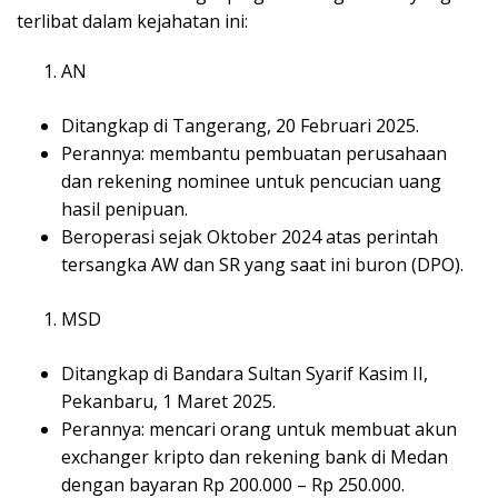
terlibat dalam kejahatan ini:
AN
Ditangkap di Tangerang, 20 Februari 2025.
Perannya: membantu pembuatan perusahaan
dan rekening nominee untuk pencucian uang
hasil penipuan.
Beroperasi sejak Oktober 2024 atas perintah
tersangka AW dan SR yang saat ini buron (DPO).
MSD
Ditangkap di Bandara Sultan Syarif Kasim II,
Pekanbaru, 1 Maret 2025.
Perannya: mencari orang untuk membuat akun
exchanger kripto dan rekening bank di Medan
dengan bayaran Rp 200.000 – Rp 250.000.