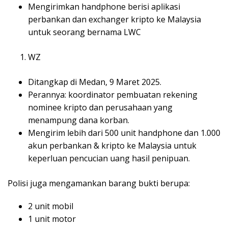
Mengirimkan handphone berisi aplikasi
perbankan dan exchanger kripto ke Malaysia
untuk seorang bernama LWC
WZ
Ditangkap di Medan, 9 Maret 2025.
Perannya: koordinator pembuatan rekening
nominee kripto dan perusahaan yang
menampung dana korban.
Mengirim lebih dari 500 unit handphone dan 1.000
akun perbankan & kripto ke Malaysia untuk
keperluan pencucian uang hasil penipuan.
Polisi juga mengamankan barang bukti berupa:
2 unit mobil
1 unit motor