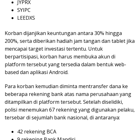
JYPRX
SYIPC
LEEDXS
Korban dijanjikan keuntungan antara 30% hingga
200%, serta diberikan hadiah jam tangan dan tablet jika
mencapai target investasi tertentu. Untuk
berpartisipasi, korban harus membuka akun di
platform tersebut yang tersedia dalam bentuk web-
based dan aplikasi Android.
Para korban kemudian diminta mentransfer dana ke
beberapa rekening bank atas nama perusahaan yang
ditampilkan di platform tersebut. Setelah diselidiki,
polisi menemukan 67 rekening yang digunakan pelaku,
tersebar di sejumlah bank nasional, di antaranya:
42 rekening BCA
9 rekening Bank Mandiri