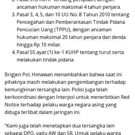
ancaman hukuman maksimal 4 tahun penjara.
Pasal 3, 4, 5, dan 10 UU No. 8 Tahun 2010 tentang
Pencegahan dan Pemberantasan Tindak Pidana
Pencucian Uang (TPPU), dengan ancaman
hukuman maksimal 20 tahun penjara dan denda
hingga Rp 10 miliar.
Pasal 55 ayat (1) ke-1 KUHP tentang turut serta
melakukan tindak pidana
Brigjen Pol. Himawan menambahkan bahwa saat ini
pihaknya masih melakukan pengembangan terhadap
kemungkinan tersangka lain. Polisi juga telah
berkoordinasi dengan Interpol untuk menerbitkan Red
Notice terhadap pelaku warga negara asing yang
diduga terlibat dalam jaringan ini.
“Kami juga telah menetapkan dua tersangka lain
sebagai DPO, yaitu AW dan SR. Untuk pelaku warga