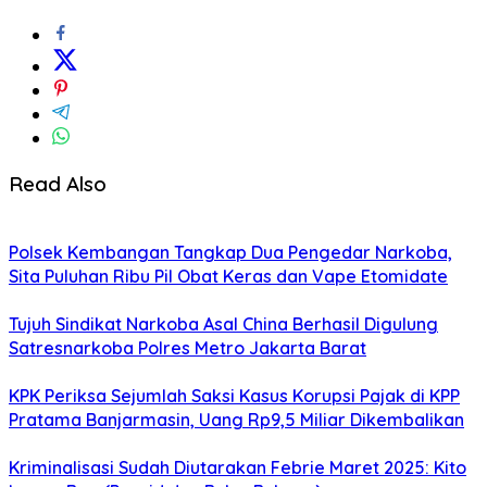
Read Also
Polsek Kembangan Tangkap Dua Pengedar Narkoba,
Sita Puluhan Ribu Pil Obat Keras dan Vape Etomidate
Tujuh Sindikat Narkoba Asal China Berhasil Digulung
Satresnarkoba Polres Metro Jakarta Barat
KPK Periksa Sejumlah Saksi Kasus Korupsi Pajak di KPP
Pratama Banjarmasin, Uang Rp9,5 Miliar Dikembalikan
Kriminalisasi Sudah Diutarakan Febrie Maret 2025: Kito