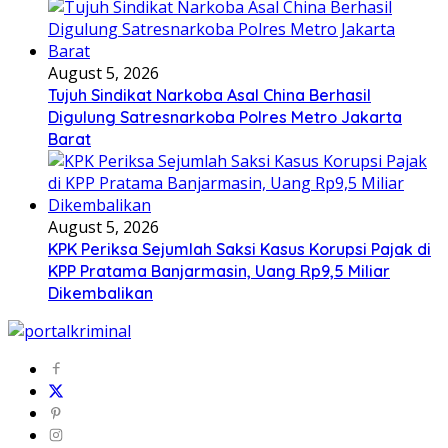
August 5, 2026
Tujuh Sindikat Narkoba Asal China Berhasil
Digulung Satresnarkoba Polres Metro Jakarta
Barat
August 5, 2026
KPK Periksa Sejumlah Saksi Kasus Korupsi Pajak di
KPP Pratama Banjarmasin, Uang Rp9,5 Miliar
Dikembalikan