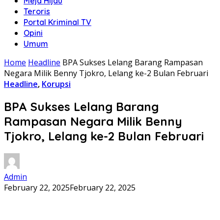
Meja Hijau
Teroris
Portal Kriminal TV
Opini
Umum
Home
Headline
BPA Sukses Lelang Barang Rampasan
Negara Milik Benny Tjokro, Lelang ke-2 Bulan Februari
Headline
,
Korupsi
BPA Sukses Lelang Barang
Rampasan Negara Milik Benny
Tjokro, Lelang ke-2 Bulan Februari
Admin
February 22, 2025
February 22, 2025