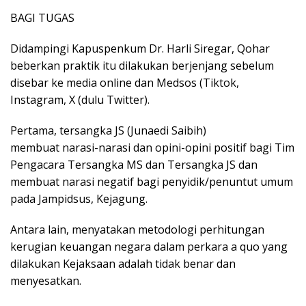
BAGI TUGAS
Didampingi Kapuspenkum Dr. Harli Siregar, Qohar
beberkan praktik itu dilakukan berjenjang sebelum
disebar ke media online dan Medsos (Tiktok,
Instagram, X (dulu Twitter).
Pertama, tersangka JS (Junaedi Saibih)
membuat narasi-narasi dan opini-opini positif bagi Tim
Pengacara Tersangka MS dan Tersangka JS dan
membuat narasi negatif bagi penyidik/penuntut umum
pada Jampidsus, Kejagung.
Antara lain, menyatakan metodologi perhitungan
kerugian keuangan negara dalam perkara a quo yang
dilakukan Kejaksaan adalah tidak benar dan
menyesatkan.