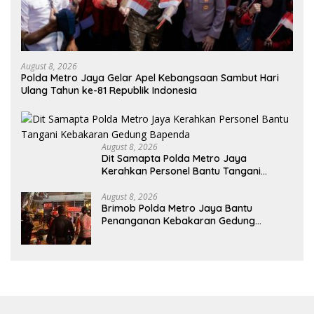
August 8, 2026
Polda Metro Jaya Gelar Apel Kebangsaan Sambut Hari
Ulang Tahun ke-81 Republik Indonesia
August 8, 2026
Dit Samapta Polda Metro Jaya
Kerahkan Personel Bantu Tangani
Kebakaran Gedung Bapenda
August 8, 2026
Brimob Polda Metro Jaya Bantu
Penanganan Kebakaran Gedung
Bapenda DKI