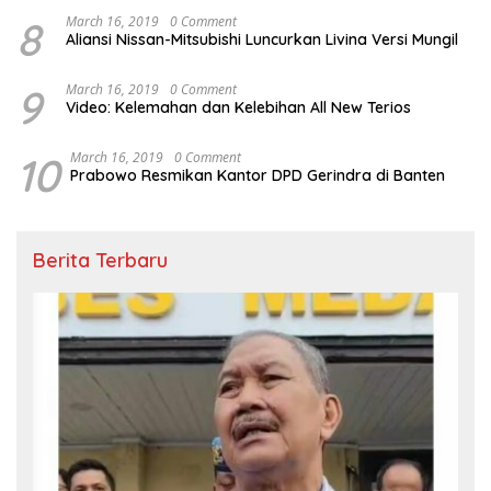
8
March 16, 2019
0 Comment
Aliansi Nissan-Mitsubishi Luncurkan Livina Versi Mungil
9
March 16, 2019
0 Comment
Video: Kelemahan dan Kelebihan All New Terios
10
March 16, 2019
0 Comment
Prabowo Resmikan Kantor DPD Gerindra di Banten
Berita Terbaru