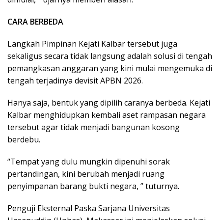
CARA BERBEDA
Langkah Pimpinan Kejati Kalbar tersebut juga
sekaligus secara tidak langsung adalah solusi di tengah
pemangkasan anggaran yang kini mulai mengemuka di
tengah terjadinya devisit APBN 2026.
Hanya saja, bentuk yang dipilih caranya berbeda. Kejati
Kalbar menghidupkan kembali aset rampasan negara
tersebut agar tidak menjadi bangunan kosong
berdebu.
“Tempat yang dulu mungkin dipenuhi sorak
pertandingan, kini berubah menjadi ruang
penyimpanan barang bukti negara, ” tuturnya.
Penguji Eksternal Paska Sarjana Universitas