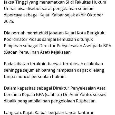
Jaksa Tinggi yang menamatkan SI di Fakultas Hukum
Unhas bisa disebut sarat pengalaman sebelum
dipercaya sebagai Kajati Kalbar sejak akhir Oktober
2025.
Dia pernah menduduki jabatan Kajari Kota Bengkulu,
Koordinator Pidsus sampai kemudian ditunjuk
Pimpinan sebagai Direktur Penyelesaian Aset pada BPA
(Badan Pemulihan Aset) Kejaksaan.
Pada jabatan terakhir, banyak terobosan dilakukan
sehingga sejumlah barang rampasan dapat dilelang
tanpa muncul persoalan hukum.
Dalam kapasitas sebagai Direktur Penyelesaian Aset
bersama Kepala BPA (saat itu) Dr. Amir Yanto, sukses
dibalik pengambilalihan pengelolaan Rupbasan.
Langkah, Kajati Kalbar berjalan lancar lantaran