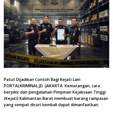
Patut Dijadikan Contoh Bagi Kejati Lain
PORTALKRIMINAL.JD -JAKARTA: Kematangan, cara
berpikir dan pengalaman Pimpinan Kejaksaan Tinggi
(Kejati) Kalimantan Barat membuat barang rampasan
yang sempat dicuri kembali dapat dimanfaatkan.