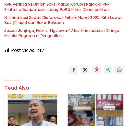
KPK Periksa Sejumlah Saksi Kasus Korupsi Pajak di KPP
Pratama Banjarmasin, Uang Rp9,5 Miliar Dikembalikan
Kriminalisasi Sudah Diutarakan Febrie Maret 2025: Kito Lawan
Bae (Prapid dan Buka-Bukaan)
Sesuai Janjinya, Febrie ‘Ngelawan’ Atas Kriminalisasi Dirinya
Melalui Gugatan di Pengadilan !
Post Views:
217
Read Also