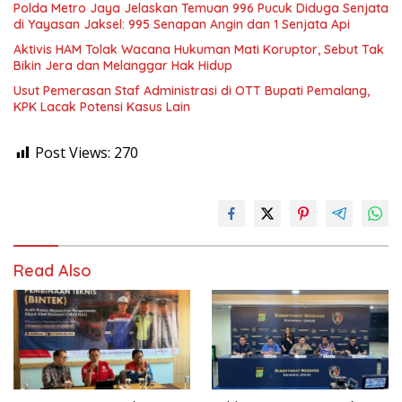
Polda Metro Jaya Jelaskan Temuan 996 Pucuk Diduga Senjata
di Yayasan Jaksel: 995 Senapan Angin dan 1 Senjata Api
Aktivis HAM Tolak Wacana Hukuman Mati Koruptor, Sebut Tak
Bikin Jera dan Melanggar Hak Hidup
Usut Pemerasan Staf Administrasi di OTT Bupati Pemalang,
KPK Lacak Potensi Kasus Lain
Post Views:
270
Read Also