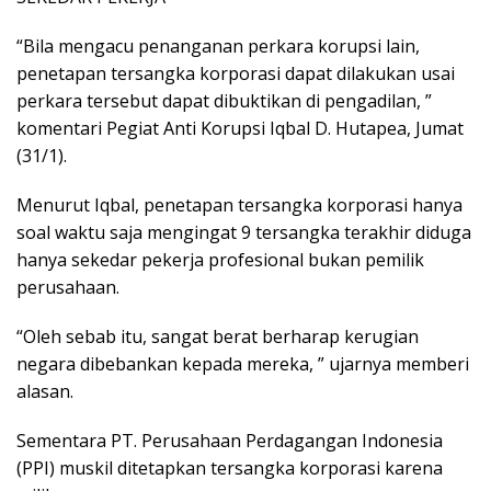
“Bila mengacu penanganan perkara korupsi lain,
penetapan tersangka korporasi dapat dilakukan usai
perkara tersebut dapat dibuktikan di pengadilan, ”
komentari Pegiat Anti Korupsi Iqbal D. Hutapea, Jumat
(31/1).
Menurut Iqbal, penetapan tersangka korporasi hanya
soal waktu saja mengingat 9 tersangka terakhir diduga
hanya sekedar pekerja profesional bukan pemilik
perusahaan.
“Oleh sebab itu, sangat berat berharap kerugian
negara dibebankan kepada mereka, ” ujarnya memberi
alasan.
Sementara PT. Perusahaan Perdagangan Indonesia
(PPI) muskil ditetapkan tersangka korporasi karena