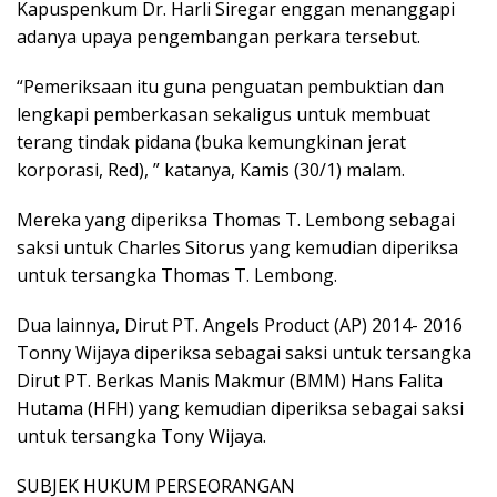
Kapuspenkum Dr. Harli Siregar enggan menanggapi
adanya upaya pengembangan perkara tersebut.
“Pemeriksaan itu guna penguatan pembuktian dan
lengkapi pemberkasan sekaligus untuk membuat
terang tindak pidana (buka kemungkinan jerat
korporasi, Red), ” katanya, Kamis (30/1) malam.
Mereka yang diperiksa Thomas T. Lembong sebagai
saksi untuk Charles Sitorus yang kemudian diperiksa
untuk tersangka Thomas T. Lembong.
Dua lainnya, Dirut PT. Angels Product (AP) 2014- 2016
Tonny Wijaya diperiksa sebagai saksi untuk tersangka
Dirut PT. Berkas Manis Makmur (BMM) Hans Falita
Hutama (HFH) yang kemudian diperiksa sebagai saksi
untuk tersangka Tony Wijaya.
SUBJEK HUKUM PERSEORANGAN