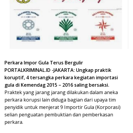
Perkara Impor Gula Terus Bergulir
PORTALKRIMINAL.ID -JAKARTA: Ungkap praktik
koruptif, 4 tersangka perkara kegiatan importasi
gula di Kemendag 2015 – 2016 saling bersaksi.
Praktek yang jarang jarang dilakukan dalam aneka
perkara korupsi lain diduga bagian dari upaya tim
penyidik untuk menjerat 9 Importir Gula (Korporasi)
selian penguatan pembuktian dan pemberkasan
perkara.