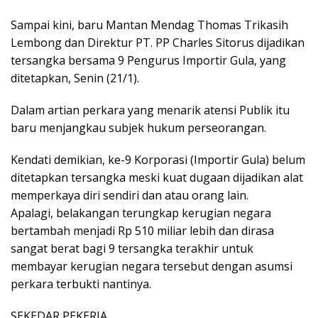
Sampai kini, baru Mantan Mendag Thomas Trikasih
Lembong dan Direktur PT. PP Charles Sitorus dijadikan
tersangka bersama 9 Pengurus Importir Gula, yang
ditetapkan, Senin (21/1).
Dalam artian perkara yang menarik atensi Publik itu
baru menjangkau subjek hukum perseorangan.
Kendati demikian, ke-9 Korporasi (Importir Gula) belum
ditetapkan tersangka meski kuat dugaan dijadikan alat
memperkaya diri sendiri dan atau orang lain.
Apalagi, belakangan terungkap kerugian negara
bertambah menjadi Rp 510 miliar lebih dan dirasa
sangat berat bagi 9 tersangka terakhir untuk
membayar kerugian negara tersebut dengan asumsi
perkara terbukti nantinya.
SEKEDAR PEKERJA