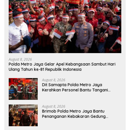
August 8, 2026
Polda Metro Jaya Gelar Apel Kebangsaan Sambut Hari
Ulang Tahun ke-81 Republik Indonesia
August 8, 2026
Dit Samapta Polda Metro Jaya
Kerahkan Personel Bantu Tangani
Kebakaran Gedung Bapenda
August 8, 2026
Brimob Polda Metro Jaya Bantu
Penanganan Kebakaran Gedung
Bapenda DKI