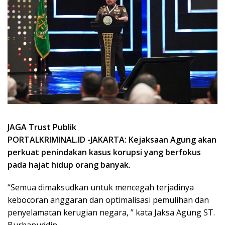
JAGA Trust Publik
PORTALKRIMINAL.ID -JAKARTA: Kejaksaan Agung akan
perkuat penindakan kasus korupsi yang berfokus
pada hajat hidup orang banyak.
“Semua dimaksudkan untuk mencegah terjadinya
kebocoran anggaran dan optimalisasi pemulihan dan
penyelamatan kerugian negara, ” kata Jaksa Agung ST.