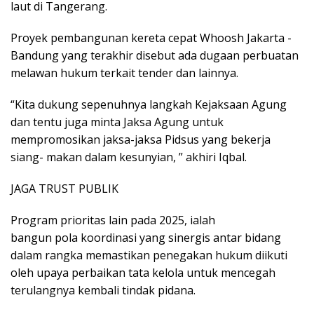
laut di Tangerang.
Proyek pembangunan kereta cepat Whoosh Jakarta -
Bandung yang terakhir disebut ada dugaan perbuatan
melawan hukum terkait tender dan lainnya.
“Kita dukung sepenuhnya langkah Kejaksaan Agung
dan tentu juga minta Jaksa Agung untuk
mempromosikan jaksa-jaksa Pidsus yang bekerja
siang- makan dalam kesunyian, ” akhiri Iqbal.
JAGA TRUST PUBLIK
Program prioritas lain pada 2025, ialah
bangun pola koordinasi yang sinergis antar bidang
dalam rangka memastikan penegakan hukum diikuti
oleh upaya perbaikan tata kelola untuk mencegah
terulangnya kembali tindak pidana.