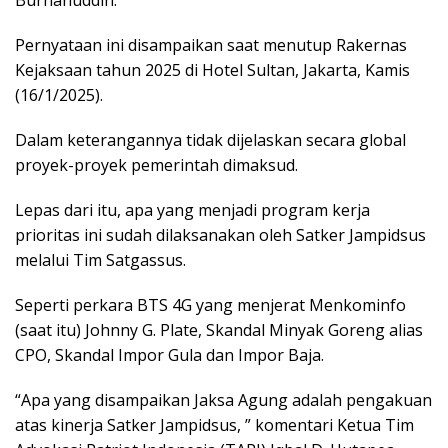
Burhanuddin.
Pernyataan ini disampaikan saat menutup Rakernas
Kejaksaan tahun 2025 di Hotel Sultan, Jakarta, Kamis
(16/1/2025).
Dalam keterangannya tidak dijelaskan secara global
proyek-proyek pemerintah dimaksud.
Lepas dari itu, apa yang menjadi program kerja
prioritas ini sudah dilaksanakan oleh Satker Jampidsus
melalui Tim Satgassus.
Seperti perkara BTS 4G yang menjerat Menkominfo
(saat itu) Johnny G. Plate, Skandal Minyak Goreng alias
CPO, Skandal Impor Gula dan Impor Baja.
“Apa yang disampaikan Jaksa Agung adalah pengakuan
atas kinerja Satker Jampidsus, ” komentari Ketua Tim