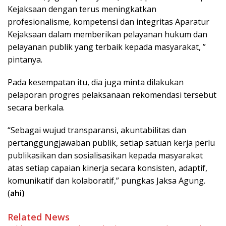
Kejaksaan dengan terus meningkatkan
profesionalisme, kompetensi dan integritas Aparatur
Kejaksaan dalam memberikan pelayanan hukum dan
pelayanan publik yang terbaik kepada masyarakat, ”
pintanya.
Pada kesempatan itu, dia juga minta dilakukan
pelaporan progres pelaksanaan rekomendasi tersebut
secara berkala.
“Sebagai wujud transparansi, akuntabilitas dan
pertanggungjawaban publik, setiap satuan kerja perlu
publikasikan dan sosialisasikan kepada masyarakat
atas setiap capaian kinerja secara konsisten, adaptif,
komunikatif dan kolaboratif,” pungkas Jaksa Agung.
(
ahi)
Related News