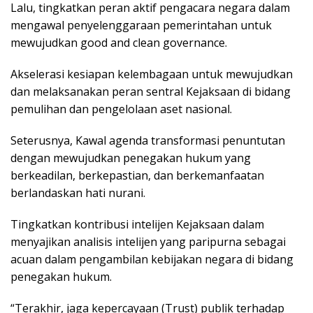
Lalu, tingkatkan peran aktif pengacara negara dalam
mengawal penyelenggaraan pemerintahan untuk
mewujudkan good and clean governance.
Akselerasi kesiapan kelembagaan untuk mewujudkan
dan melaksanakan peran sentral Kejaksaan di bidang
pemulihan dan pengelolaan aset nasional.
Seterusnya, Kawal agenda transformasi penuntutan
dengan mewujudkan penegakan hukum yang
berkeadilan, berkepastian, dan berkemanfaatan
berlandaskan hati nurani.
Tingkatkan kontribusi intelijen Kejaksaan dalam
menyajikan analisis intelijen yang paripurna sebagai
acuan dalam pengambilan kebijakan negara di bidang
penegakan hukum.
“Terakhir, jaga kepercayaan (Trust) publik terhadap