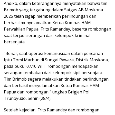
Andiko, dalam keterangannya menyatakan bahwa tim
Brimob yang tergabung dalam Satgas AB Moskona
2025 telah sigap memberikan perlindungan dan
berhasil menyelamatkan Ketua Komnas HAM
Perwakilan Papua, Frits Ramandey, beserta rombongan
saat terjadi serangan dari kelompok kriminal
bersenjata.
“Benar, saat operasi kemanusiaan dalam pencarian
Iptu Tomi Marbun di Sungai Rawara, Distrik Moskona,
pada pukul 07.10 WIT, rombongan mendapatkan
serangan tembakan dari kelompok sipil bersenjata.
Tim Brimob segera melakukan tindakan perlindungan
dan berhasil menyelamatkan Ketua Komnas HAM
Papua dan rombongan,” ungkap Brigjen Pol
Trunoyudo, Senin (28/4).
Setelah kejadian, Frits Ramandey dan rombongan