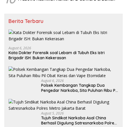
Berita Terbaru
August 6, 2026
Kata Dokter Forensik soal Lebam di Tubuh Eks Istri
Brigadir ISH: Bukan Kekerasan
August 6, 2026
Polsek Kembangan Tangkap Dua
Pengedar Narkoba, Sita Puluhan Ribu Pil
Obat Keras dan Vape Etomidate
August 5, 2026
Tujuh Sindikat Narkoba Asal China
Berhasil Digulung Satresnarkoba Polres