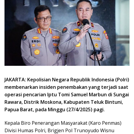
JAKARTA: Kepolisian Negara Republik Indonesia (Polri)
membenarkan insiden penembakan yang terjadi saat
operasi pencarian Iptu Tomi Samuel Marbun di Sungai
Rawara, Distrik Moskona, Kabupaten Teluk Bintuni,
Papua Barat, pada Minggu (27/4/2025) pagi.
Kepala Biro Penerangan Masyarakat (Karo Penmas)
Divisi Humas Polri, Brigjen Pol Trunoyudo Wisnu