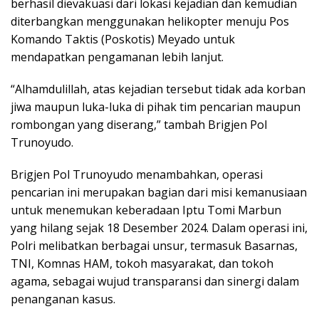
berhasil dievakuasi dari lokasi kejadian dan kemudian
diterbangkan menggunakan helikopter menuju Pos
Komando Taktis (Poskotis) Meyado untuk
mendapatkan pengamanan lebih lanjut.
“Alhamdulillah, atas kejadian tersebut tidak ada korban
jiwa maupun luka-luka di pihak tim pencarian maupun
rombongan yang diserang,” tambah Brigjen Pol
Trunoyudo.
Brigjen Pol Trunoyudo menambahkan, operasi
pencarian ini merupakan bagian dari misi kemanusiaan
untuk menemukan keberadaan Iptu Tomi Marbun
yang hilang sejak 18 Desember 2024. Dalam operasi ini,
Polri melibatkan berbagai unsur, termasuk Basarnas,
TNI, Komnas HAM, tokoh masyarakat, dan tokoh
agama, sebagai wujud transparansi dan sinergi dalam
penanganan kasus.