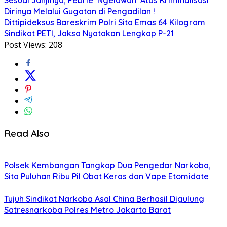
Dirinya Melalui Gugatan di Pengadilan !
Dittipideksus Bareskrim Polri Sita Emas 64 Kilogram
Sindikat PETI, Jaksa Nyatakan Lengkap P-21
Post Views:
208
Read Also
Polsek Kembangan Tangkap Dua Pengedar Narkoba,
Sita Puluhan Ribu Pil Obat Keras dan Vape Etomidate
Tujuh Sindikat Narkoba Asal China Berhasil Digulung
Satresnarkoba Polres Metro Jakarta Barat