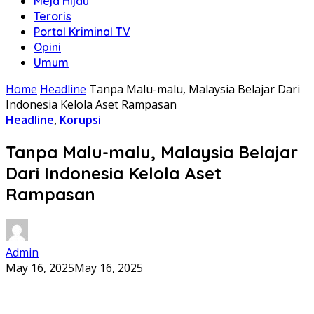
Meja Hijau
Teroris
Portal Kriminal TV
Opini
Umum
Home
Headline
Tanpa Malu-malu, Malaysia Belajar Dari
Indonesia Kelola Aset Rampasan
Headline
,
Korupsi
Tanpa Malu-malu, Malaysia Belajar
Dari Indonesia Kelola Aset
Rampasan
Admin
May 16, 2025
May 16, 2025