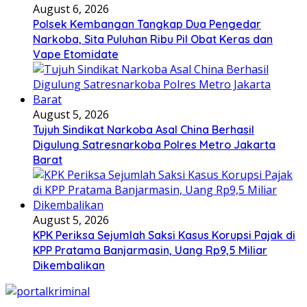
August 6, 2026
Polsek Kembangan Tangkap Dua Pengedar
Narkoba, Sita Puluhan Ribu Pil Obat Keras dan
Vape Etomidate
August 5, 2026
Tujuh Sindikat Narkoba Asal China Berhasil
Digulung Satresnarkoba Polres Metro Jakarta
Barat
August 5, 2026
KPK Periksa Sejumlah Saksi Kasus Korupsi Pajak di
KPP Pratama Banjarmasin, Uang Rp9,5 Miliar
Dikembalikan