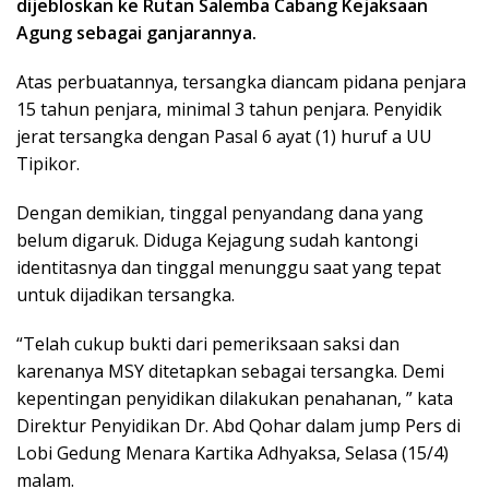
dijebloskan ke Rutan Salemba Cabang Kejaksaan
Agung sebagai ganjarannya.
Atas perbuatannya, tersangka diancam pidana penjara
15 tahun penjara, minimal 3 tahun penjara. Penyidik
jerat tersangka dengan Pasal 6 ayat (1) huruf a UU
Tipikor.
Dengan demikian, tinggal penyandang dana yang
belum digaruk. Diduga Kejagung sudah kantongi
identitasnya dan tinggal menunggu saat yang tepat
untuk dijadikan tersangka.
“Telah cukup bukti dari pemeriksaan saksi dan
karenanya MSY ditetapkan sebagai tersangka. Demi
kepentingan penyidikan dilakukan penahanan, ” kata
Direktur Penyidikan Dr. Abd Qohar dalam jump Pers di
Lobi Gedung Menara Kartika Adhyaksa, Selasa (15/4)
malam.