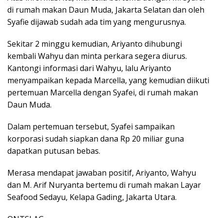
di rumah makan Daun Muda, Jakarta Selatan dan oleh
Syafie dijawab sudah ada tim yang mengurusnya.
Sekitar 2 minggu kemudian, Ariyanto dihubungi
kembali Wahyu dan minta perkara segera diurus.
Kantongi informasi dari Wahyu, lalu Ariyanto
menyampaikan kepada Marcella, yang kemudian diikuti
pertemuan Marcella dengan Syafei, di rumah makan
Daun Muda.
Dalam pertemuan tersebut, Syafei sampaikan
korporasi sudah siapkan dana Rp 20 miliar guna
dapatkan putusan bebas.
Merasa mendapat jawaban positif, Ariyanto, Wahyu
dan M. Arif Nuryanta bertemu di rumah makan Layar
Seafood Sedayu, Kelapa Gading, Jakarta Utara.