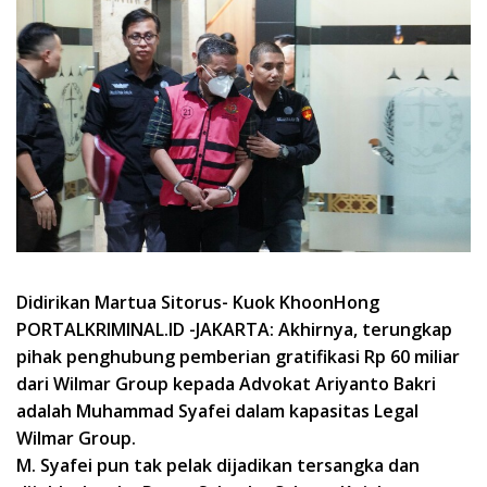
Didirikan Martua Sitorus- Kuok KhoonHong
PORTALKRIMINAL.ID -JAKARTA: Akhirnya, terungkap
pihak penghubung pemberian gratifikasi Rp 60 miliar
dari Wilmar Group kepada Advokat Ariyanto Bakri
adalah Muhammad Syafei dalam kapasitas Legal
Wilmar Group.
M. Syafei pun tak pelak dijadikan tersangka dan