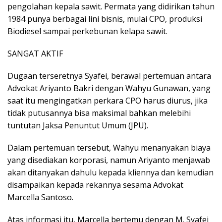
pengolahan kepala sawit. Permata yang didirikan tahun
1984 punya berbagai lini bisnis, mulai CPO, produksi
Biodiesel sampai perkebunan kelapa sawit.
SANGAT AKTIF
Dugaan terseretnya Syafei, berawal pertemuan antara
Advokat Ariyanto Bakri dengan Wahyu Gunawan, yang
saat itu mengingatkan perkara CPO harus diurus, jika
tidak putusannya bisa maksimal bahkan melebihi
tuntutan Jaksa Penuntut Umum (JPU).
Dalam pertemuan tersebut, Wahyu menanyakan biaya
yang disediakan korporasi, namun Ariyanto menjawab
akan ditanyakan dahulu kepada kliennya dan kemudian
disampaikan kepada rekannya sesama Advokat
Marcella Santoso.
Atas informasi itu, Marcella bertemu dengan M. Syafei