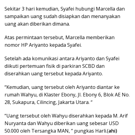
Sekitar 3 hari kemudian, Syafei hubungi Marcella dan
sampaikan uang sudah disiapkan dan menanyakan
uang akan diberikan dimana.
Atas permintaan tersebut, Marcella memberikan
nomor HP Ariyanto kepada Syafei.
Setelah ada komunikasi antara Ariyanto dan Syafei
diikuti pertemuan fisik di parkiran SCBD dan
diserahkan uang tersebut kepada Ariyanto.
“Kemudian, uang tersebut oleh Ariyanto diantar ke
rumah Wahyu, di Klaster Ebony, JI. Ebony 6, Blok AE No.
28, Sukapura, Cilincing, Jakarta Utara. “
“Uang tersebut oleh Wahyu diserahkan kepada M. Arif
Nuryanta dan Wahyu diberikan uang sebesar USD
50.000 oleh Tersangka MAN, ” pungkas Harli.(
ahi)