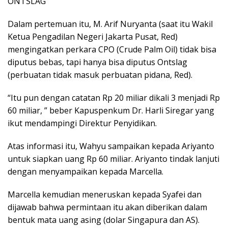
ONTSLAG
Dalam pertemuan itu, M. Arif Nuryanta (saat itu Wakil
Ketua Pengadilan Negeri Jakarta Pusat, Red)
mengingatkan perkara CPO (Crude Palm Oil) tidak bisa
diputus bebas, tapi hanya bisa diputus Ontslag
(perbuatan tidak masuk perbuatan pidana, Red).
“Itu pun dengan catatan Rp 20 miliar dikali 3 menjadi Rp
60 miliar, ” beber Kapuspenkum Dr. Harli Siregar yang
ikut mendampingi Direktur Penyidikan.
Atas informasi itu, Wahyu sampaikan kepada Ariyanto
untuk siapkan uang Rp 60 miliar. Ariyanto tindak lanjuti
dengan menyampaikan kepada Marcella.
Marcella kemudian meneruskan kepada Syafei dan
dijawab bahwa permintaan itu akan diberikan dalam
bentuk mata uang asing (dolar Singapura dan AS).