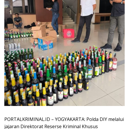
PORTALKRIMINAL.ID – YOGYAKARTA: Polda DIY melalui
jajaran Direktorat Reserse Kriminal Khusus