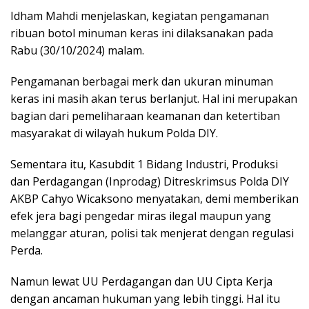
Idham Mahdi menjelaskan, kegiatan pengamanan
ribuan botol minuman keras ini dilaksanakan pada
Rabu (30/10/2024) malam.
Pengamanan berbagai merk dan ukuran minuman
keras ini masih akan terus berlanjut. Hal ini merupakan
bagian dari pemeliharaan keamanan dan ketertiban
masyarakat di wilayah hukum Polda DIY.
Sementara itu, Kasubdit 1 Bidang Industri, Produksi
dan Perdagangan (Inprodag) Ditreskrimsus Polda DIY
AKBP Cahyo Wicaksono menyatakan, demi memberikan
efek jera bagi pengedar miras ilegal maupun yang
melanggar aturan, polisi tak menjerat dengan regulasi
Perda.
Namun lewat UU Perdagangan dan UU Cipta Kerja
dengan ancaman hukuman yang lebih tinggi. Hal itu