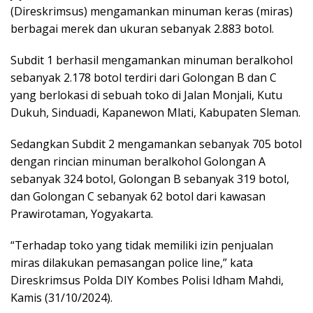
(Direskrimsus) mengamankan minuman keras (miras)
berbagai merek dan ukuran sebanyak 2.883 botol.
Subdit 1 berhasil mengamankan minuman beralkohol
sebanyak 2.178 botol terdiri dari Golongan B dan C
yang berlokasi di sebuah toko di Jalan Monjali, Kutu
Dukuh, Sinduadi, Kapanewon Mlati, Kabupaten Sleman.
Sedangkan Subdit 2 mengamankan sebanyak 705 botol
dengan rincian minuman beralkohol Golongan A
sebanyak 324 botol, Golongan B sebanyak 319 botol,
dan Golongan C sebanyak 62 botol dari kawasan
Prawirotaman, Yogyakarta.
“Terhadap toko yang tidak memiliki izin penjualan
miras dilakukan pemasangan police line,” kata
Direskrimsus Polda DIY Kombes Polisi Idham Mahdi,
Kamis (31/10/2024).