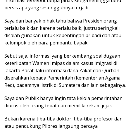
informasi tersebut tanpa pihak ketiga sehingga tahu
persis apa yang sesungguhnya terjadi.
Saya dan banyak pihak tahu bahwa Presiden orang
terlalu baik dan karena terlalu baik, justru seringkali
disalah gunakan untuk kepentingan pribadi dan atau
kelompok oleh para pembantu bapak.
Sebut saja, informasi yang berkembang soal dugaan
keterlibatan Wamen Imipas dalam kasus Imigrasi di
Jakarta Barat, lalu informasi dana Zakat dan Qurban
diserahkan kepada Pemerintah (Kementerian Agama,
Red), padamnya listrik di Sumatera dan lain sebagainya.
Saya dan Publik hanya ingin tata kelola pemerintahan
diurus oleh orang tepat dan memiliki rekam jejak.
Bukan karena tiba-tiba doktor, tiba-tiba profesor dan
atau pendukung Pilpres langsung percaya.