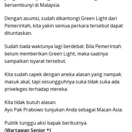
bersembunyi di Malaysia.
Dengan asumsi, sudah dikantongi Green Light dari
Pemerintah, kita yakin semua perkara tersebut dapat
dituntaskan.
Sudah tiada waktunya lagi berdebat. Bila Pemerintah
belum memberikan Green Light, maka saatnya
sampaikan isyarat tersebut.
Kita sudah capek dengan aneka alasan yang nampak
masuk akal, tapi sesungguhnya suka tidak suka ada
priveleges terhadap mereka.
Kita tidak butuh alasan.
Ayo Pak Prabowo tunjukan Anda sebagai Macan Asia.
Publik tunggu aksi bapak berikutnya.
(
Wartawan Senior *)