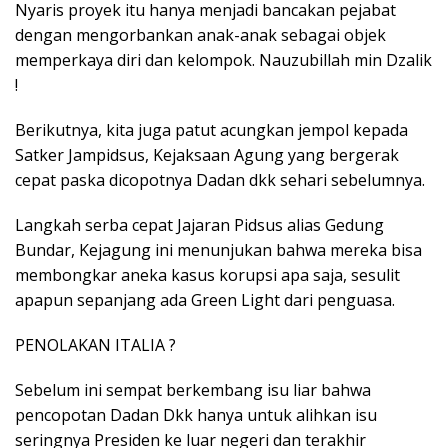
Nyaris proyek itu hanya menjadi bancakan pejabat
dengan mengorbankan anak-anak sebagai objek
memperkaya diri dan kelompok. Nauzubillah min Dzalik
!
Berikutnya, kita juga patut acungkan jempol kepada
Satker Jampidsus, Kejaksaan Agung yang bergerak
cepat paska dicopotnya Dadan dkk sehari sebelumnya.
Langkah serba cepat Jajaran Pidsus alias Gedung
Bundar, Kejagung ini menunjukan bahwa mereka bisa
membongkar aneka kasus korupsi apa saja, sesulit
apapun sepanjang ada Green Light dari penguasa.
PENOLAKAN ITALIA ?
Sebelum ini sempat berkembang isu liar bahwa
pencopotan Dadan Dkk hanya untuk alihkan isu
seringnya Presiden ke luar negeri dan terakhir