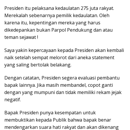
Presiden itu pelaksana kedaulatan 275 juta rakyat.
Merekalah sebenarnya pemilik kedaulatan. Oleh
karena itu, kepentingan mereka yang harus
dikedepankan bukan Parpol Pendukung dan atau
teman sejawat !
Saya yakin kepercayaan kepada Presiden akan kembali
naik setelah sempat melorot dari aneka statement
yang saling bertolak belakang.
Dengan catatan, Presiden segera evaluasi pembantu
bapak lainnya. Jika masih membandel, copot ganti
dengan yang mumpuni dan tidak memiliki rekam jejak
negatif.
Bapak Presiden punya kesempatan untuk
membuktikan kepada Publik bahwa bapak benar
mendengarkan suara hati rakyat dan akan dikenang