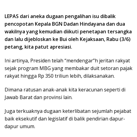
LEPAS dari aneka dugaan pengalihan isu dibalik
pencopotan Kepala BGN Dadan Hindayana dan dua
wakilnya yang kemudian diikuti penetapan tersangka
dan lalu dijebloskan ke Bui oleh Kejaksaan, Rabu (3/6)
petang, kita patut apresiasi.
Ini artinya, Presiden telah “mendengar”h jeritan rakyat
sejak program MBG yang membakar duit setoran pajak
rakyat hingga Rp 350 triliun lebih, dilaksanakan.
Dimana ratusan anak-anak kita keracunan seperti di
Jawab Barat dan provinsi lain.
Juga terkuaknya dugaan keterlibatan sejumlah pejabat
baik eksekutif dan legislatif di balik pendirian dapur-
dapur umum.