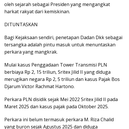
oleh sejarah sebagai Presiden yang mengangkat
harkat rakyat dari kemiskinan.
DITUNTASKAN
Bagi Kejaksaan sendiri, penetapan Dadan Dkk sebagai
tersangka adalah pintu masuk untuk menuntaskan
perkara yang mangkrak.
Mulai kasus Penggadaan Tower Transmisi PLN
berbiaya Rp 2, 15 triliun, Sritex Jilid II yang diduga
merugikan negara Rp 2, 5 triliun dan kasus Pajak Bos
Djarum Victor Rachmat Hartono.
Perkara PLN disidik sejak Mei 2022 Sritex Jilid II pada
Maret 2025 dan kasus pajak pada Oktober 2025.
Perkara ini belum termasuk perkara M. Riza Chalid
yang buron sejak Agustus 2025 dan diduga