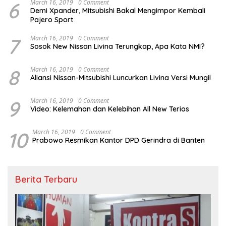
6
March 16, 2019
0 Comment
Demi Xpander, Mitsubishi Bakal Mengimpor Kembali
Pajero Sport
7
March 16, 2019
0 Comment
Sosok New Nissan Livina Terungkap, Apa Kata NMI?
8
March 16, 2019
0 Comment
Aliansi Nissan-Mitsubishi Luncurkan Livina Versi Mungil
9
March 16, 2019
0 Comment
Video: Kelemahan dan Kelebihan All New Terios
10
March 16, 2019
0 Comment
Prabowo Resmikan Kantor DPD Gerindra di Banten
Berita Terbaru