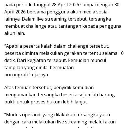
pada periode tanggal 28 April 2026 sampai dengan 30
April 2026 bersama pengguna akun media sosial
lainnya. Dalam live streaming tersebut, tersangka
membuat challenge atau tantangan kepada pengguna
akun lain.
“Apabila peserta kalah dalam challenge tersebut,
peserta diminta melakukan gerakan tertentu selama 10
detik. Dari kegiatan tersebut, kemudian muncul
tampilan yang dinilai bermuatan
pornografi,” ujarnya.
Atas temuan tersebut, penyidik kemudian
mengamankan tersangka beserta sejumlah barang
bukti untuk proses hukum lebih lanjut.
“Modus operandi yang dilakukan tersangka yaitu
dengan cara melakukan live streaming melalui akun