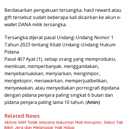
Berdasarkan pengakuan tersangka, hasil reward atau
gift tersebut sudah beberapa kali dicairkan ke akun e-
wallet DANA milik tersangka.
Tersangka dijerat pasal Undang-Undang Nomor 1
Tahun 2023 tentang Kitab Undang-Undang Hukum
Pidana
Pasal 407 Ayat (1), setiap orang yang memproduksi,
membuat, memperbanyak, menggandakan,
menyebarluaskan, menyiarkan, mengimpor,
mengekspor, menawarkan, memperjualbelikan,
menyewakan, atau menyediakan pornografi dipidana
dengan pidana penjara paling singkat 6 bulan dan
pidana penjara paling lama 10 tahun. (
Amin)
Related News
Aktivis HAM Tolak Wacana Hukuman Mati Koruptor, Sebut Tak
Bikin Jera dan Melanggar Hak Hidup