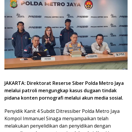
JAKARTA: Direktorat Reserse Siber Polda Metro Jaya
melalui patroli mengungkap kasus dugaan tindak
pidana konten pornografi melalui akun media sosial.
Penyidik Kanit 4 Subdit Ditressiber Polda Metro Jaya
Kompol Immanuel Sinaga menyampaikan telah
melakukan penyelidikan dan penyidikan dengan