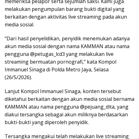
memeriksa pelapor serta sejumlah saksi. Kami juga
melakukan pengumpulan barang bukti digital yang
berkaitan dengan aktivitas live streaming pada akun
media sosial.
“Dari hasil penyelidikan, penyidik menemukan adanya
akun media sosial dengan nama KAMMAN atau nama
pengguna @petugas_lcd3 yang melakukan live
streaming bermuatan pornografi,” kata Kompol
Immanuel Sinaga di Polda Metro Jaya, Selasa
(26/5/2026).
Lanjut Kompol Immanuel Sinaga, konten tersebut
diketahui berkaitan dengan akun media sosial bernama
KAMMAN atau nama pengguna @pejuang_dita, yang
diakui tersangka sebagai akun miliknya berdasarkan
bukti-bukti yang diperoleh penyidik.
Tersangka mengakui telah melakukan live streaming