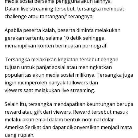
media sosial bersama pengguna akun lainnya.
Dalam live streaming tersebut, tersangka membuat
challenge atau tantangan,” terangnya.
Apabila peserta kalah, peserta diminta melakukan
gerakan tertentu selama 10 detik sehingga
menampilkan konten bermuatan pornografi.
Tersangka melakukan kegiatan tersebut dengan
tujuan untuk panjat sosial atau meningkatkan
popularitas akun media sosial miliknya. Tersangka juga
ingin memperoleh banyak followers dan
viewers saat melakukan live streaming.
Selain itu, tersangka mendapatkan keuntungan berupa
reward atau gift dari viewers. Reward tersebut masuk
melalui akun email dalam bentuk nominal dolar
Amerika Serikat dan dapat dikonversikan menjadi mata
uang rupiah.