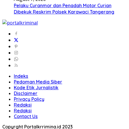
Pelaku Curanmor dan Penadah Motor Curian
Dibekuk Reskrim Polsek Karawaci Tangerang
Indeks
Pedoman Media Siber
Kode Etik Jurnalistik
Disclaimer
Privacy Policy
Redaksi
Redaksi
Contact Us
Copyrght Portalkrrimina.id 2023