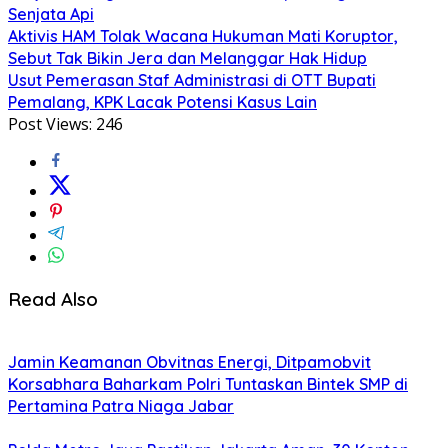
Senjata Api
Aktivis HAM Tolak Wacana Hukuman Mati Koruptor,
Sebut Tak Bikin Jera dan Melanggar Hak Hidup
Usut Pemerasan Staf Administrasi di OTT Bupati
Pemalang, KPK Lacak Potensi Kasus Lain
Post Views:
246
Read Also
Jamin Keamanan Obvitnas Energi, Ditpamobvit
Korsabhara Baharkam Polri Tuntaskan Bintek SMP di
Pertamina Patra Niaga Jabar