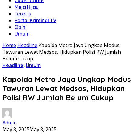
Cyber Crime
Meja Hijau
Teroris
Portal Kriminal TV
Opini
Umum
Home
Headline
Kapolda Metro Jaya Ungkap Modus
Tawuran Lewat Medsos, Hidupkan Polisi RW Jumlah
Belum Cukup
Headline
,
Umum
Kapolda Metro Jaya Ungkap Modus
Tawuran Lewat Medsos, Hidupkan
Polisi RW Jumlah Belum Cukup
Admin
May 8, 2025
May 8, 2025