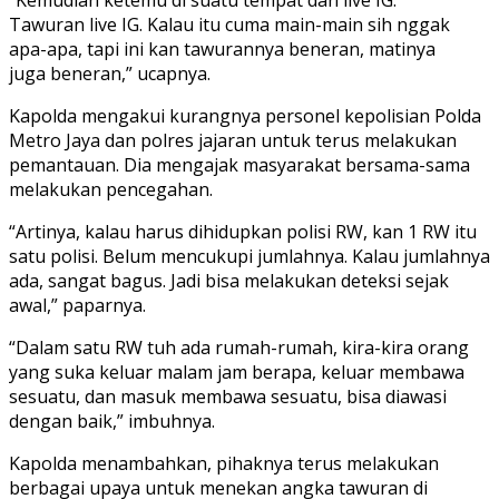
Tawuran live IG. Kalau itu cuma main-main sih nggak
apa-apa, tapi ini kan tawurannya beneran, matinya
juga beneran,” ucapnya.
Kapolda mengakui kurangnya personel kepolisian Polda
Metro Jaya dan polres jajaran untuk terus melakukan
pemantauan. Dia mengajak masyarakat bersama-sama
melakukan pencegahan.
“Artinya, kalau harus dihidupkan polisi RW, kan 1 RW itu
satu polisi. Belum mencukupi jumlahnya. Kalau jumlahnya
ada, sangat bagus. Jadi bisa melakukan deteksi sejak
awal,” paparnya.
“Dalam satu RW tuh ada rumah-rumah, kira-kira orang
yang suka keluar malam jam berapa, keluar membawa
sesuatu, dan masuk membawa sesuatu, bisa diawasi
dengan baik,” imbuhnya.
Kapolda menambahkan, pihaknya terus melakukan
berbagai upaya untuk menekan angka tawuran di