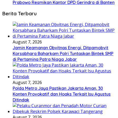
Prabowo Resmikan Kantor DPD Gerindra di Banten
Berita Terbaru
August 7, 2026
Jamin Keamanan Obvitnas Energi, Ditpamobvit
Korsabhara Baharkam Polri Tuntaskan Bintek SMP
di Pertamina Patra Niaga Jabar
August 7, 2026
Polda Metro Jaya Pastikan Jakarta Aman, 30
Konten Provokatif dan Hoaks Terkait Isu Agustus
Ditindak
August 7, 2026