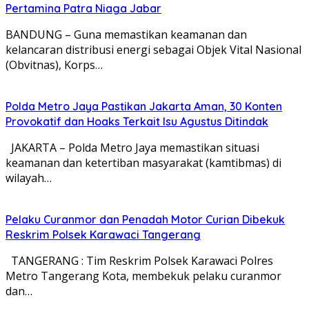
Pertamina Patra Niaga Jabar
BANDUNG – Guna memastikan keamanan dan
kelancaran distribusi energi sebagai Objek Vital Nasional
(Obvitnas), Korps…
Polda Metro Jaya Pastikan Jakarta Aman, 30 Konten
Provokatif dan Hoaks Terkait Isu Agustus Ditindak
JAKARTA – Polda Metro Jaya memastikan situasi
keamanan dan ketertiban masyarakat (kamtibmas) di
wilayah…
Pelaku Curanmor dan Penadah Motor Curian Dibekuk
Reskrim Polsek Karawaci Tangerang
TANGERANG : Tim Reskrim Polsek Karawaci Polres
Metro Tangerang Kota, membekuk pelaku curanmor
dan…