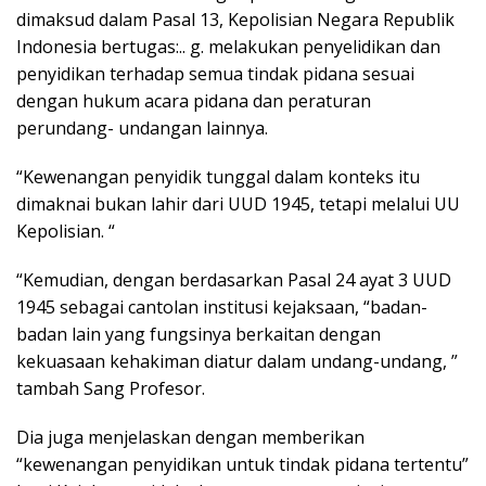
dimaksud dalam Pasal 13, Kepolisian Negara Republik
Indonesia bertugas:.. g. melakukan penyelidikan dan
penyidikan terhadap semua tindak pidana sesuai
dengan hukum acara pidana dan peraturan
perundang- undangan lainnya.
“Kewenangan penyidik tunggal dalam konteks itu
dimaknai bukan lahir dari UUD 1945, tetapi melalui UU
Kepolisian. “
“Kemudian, dengan berdasarkan Pasal 24 ayat 3 UUD
1945 sebagai cantolan institusi kejaksaan, “badan-
badan lain yang fungsinya berkaitan dengan
kekuasaan kehakiman diatur dalam undang-undang, ”
tambah Sang Profesor.
Dia juga menjelaskan dengan memberikan
“kewenangan penyidikan untuk tindak pidana tertentu”