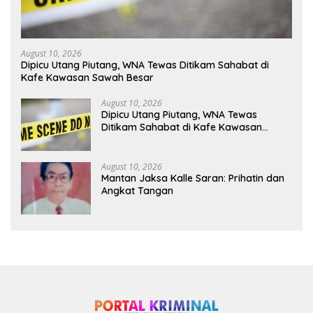
August 10, 2026
Dipicu Utang Piutang, WNA Tewas Ditikam Sahabat di
Kafe Kawasan Sawah Besar
August 10, 2026
Dipicu Utang Piutang, WNA Tewas
Ditikam Sahabat di Kafe Kawasan
Sawah Besar
August 10, 2026
Mantan Jaksa Kalle Saran: Prihatin dan
Angkat Tangan