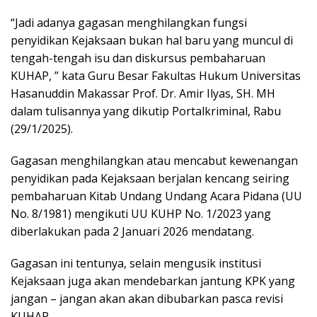
“Jadi adanya gagasan menghilangkan fungsi
penyidikan Kejaksaan bukan hal baru yang muncul di
tengah-tengah isu dan diskursus pembaharuan
KUHAP, ” kata Guru Besar Fakultas Hukum Universitas
Hasanuddin Makassar Prof. Dr. Amir Ilyas, SH. MH
dalam tulisannya yang dikutip Portalkriminal, Rabu
(29/1/2025).
Gagasan menghilangkan atau mencabut kewenangan
penyidikan pada Kejaksaan berjalan kencang seiring
pembaharuan Kitab Undang Undang Acara Pidana (UU
No. 8/1981) mengikuti UU KUHP No. 1/2023 yang
diberlakukan pada 2 Januari 2026 mendatang.
Gagasan ini tentunya, selain mengusik institusi
Kejaksaan juga akan mendebarkan jantung KPK yang
jangan – jangan akan akan dibubarkan pasca revisi
KUHAP.