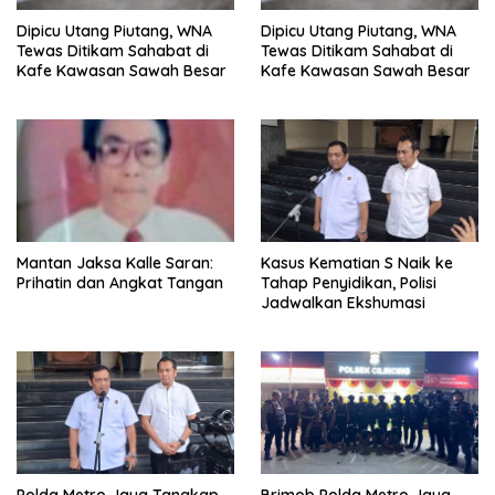
Dipicu Utang Piutang, WNA
Dipicu Utang Piutang, WNA
Tewas Ditikam Sahabat di
Tewas Ditikam Sahabat di
Kafe Kawasan Sawah Besar
Kafe Kawasan Sawah Besar
Mantan Jaksa Kalle Saran:
Kasus Kematian S Naik ke
Prihatin dan Angkat Tangan
Tahap Penyidikan, Polisi
Jadwalkan Ekshumasi