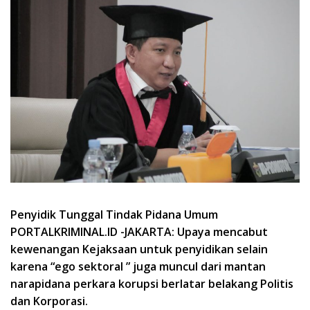
Penyidik Tunggal Tindak Pidana Umum
PORTALKRIMINAL.ID -JAKARTA: Upaya mencabut
kewenangan Kejaksaan untuk penyidikan selain
karena “ego sektoral ” juga muncul dari mantan
narapidana perkara korupsi berlatar belakang Politis
dan Korporasi.