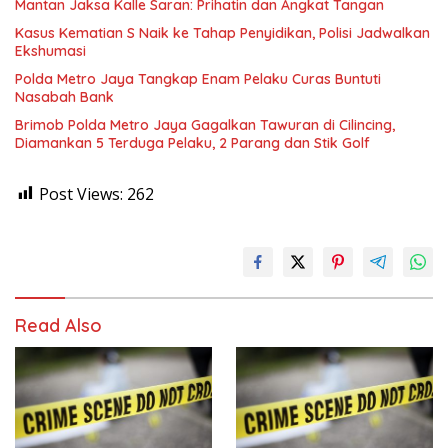
Mantan Jaksa Kalle Saran: Prihatin dan Angkat Tangan
Kasus Kematian S Naik ke Tahap Penyidikan, Polisi Jadwalkan
Ekshumasi
Polda Metro Jaya Tangkap Enam Pelaku Curas Buntuti
Nasabah Bank
Brimob Polda Metro Jaya Gagalkan Tawuran di Cilincing,
Diamankan 5 Terduga Pelaku, 2 Parang dan Stik Golf
Post Views:
262
Read Also