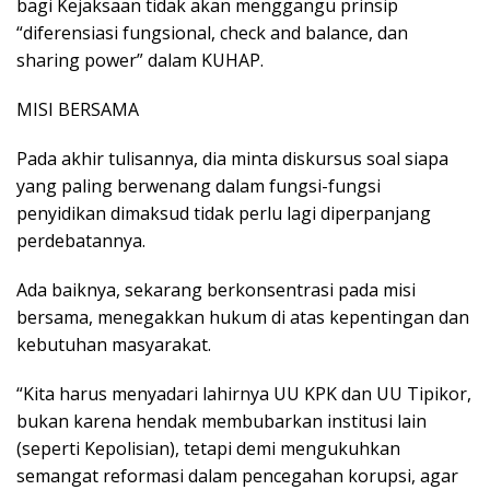
bagi Kejaksaan tidak akan menggangu prinsip
“diferensiasi fungsional, check and balance, dan
sharing power” dalam KUHAP.
MISI BERSAMA
Pada akhir tulisannya, dia minta diskursus soal siapa
yang paling berwenang dalam fungsi-fungsi
penyidikan dimaksud tidak perlu lagi diperpanjang
perdebatannya.
Ada baiknya, sekarang berkonsentrasi pada misi
bersama, menegakkan hukum di atas kepentingan dan
kebutuhan masyarakat.
“Kita harus menyadari lahirnya UU KPK dan UU Tipikor,
bukan karena hendak membubarkan institusi lain
(seperti Kepolisian), tetapi demi mengukuhkan
semangat reformasi dalam pencegahan korupsi, agar