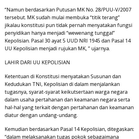
“Namun berdasarkan Putusan MK No. 28/PUU-V/2007
tersebut. MK sudah mulai membuka “titik terang”
jikalau konstitusi pun tidak pernah menyatakan fungsi
penyidikan hanya menjadi “wewenang tunggal”
Kepolisian. Pasal 30 ayat 5 UUD NRI 1945 dan Pasal 14
UU Kepolisian menjadi rujukan MK, ” ujarnya.
LAHIR DARI UU KEPOLISIAN
Ketentuan di Konstitusi menyatakan Susunan dan
Kedudukan TNI, Kepolisian di dalam menjalankan
tugasnya, syarat-syarat keikutsertaan warga negara
dalam usaha pertahanan dan keamanan negara serta
hal-hal yang terkait dengan pertahanan dan keamanan
diatur dengan undang-undang.
Kemudian berdasarkan Pasal 14 Kepolisian, ditegaskan:
“dalam melaksanakan tugas pokok sebagaimana