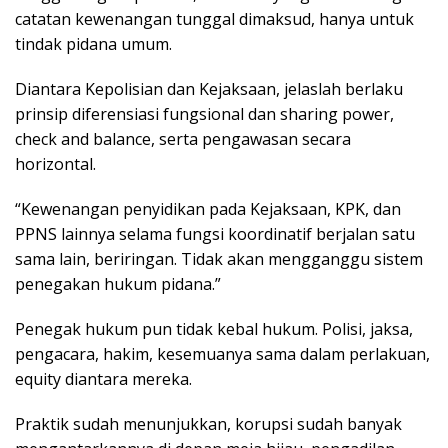
catatan kewenangan tunggal dimaksud, hanya untuk
tindak pidana umum.
Diantara Kepolisian dan Kejaksaan, jelaslah berlaku
prinsip diferensiasi fungsional dan sharing power,
check and balance, serta pengawasan secara
horizontal.
“Kewenangan penyidikan pada Kejaksaan, KPK, dan
PPNS lainnya selama fungsi koordinatif berjalan satu
sama lain, beriringan. Tidak akan mengganggu sistem
penegakan hukum pidana.”
Penegak hukum pun tidak kebal hukum. Polisi, jaksa,
pengacara, hakim, kesemuanya sama dalam perlakuan,
equity diantara mereka.
Praktik sudah menunjukkan, korupsi sudah banyak