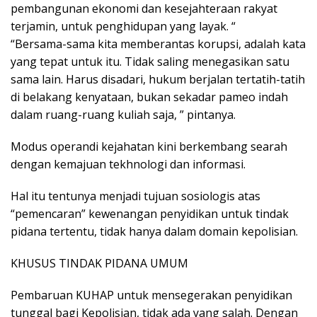
pembangunan ekonomi dan kesejahteraan rakyat
terjamin, untuk penghidupan yang layak. “
“Bersama-sama kita memberantas korupsi, adalah kata
yang tepat untuk itu. Tidak saling menegasikan satu
sama lain. Harus disadari, hukum berjalan tertatih-tatih
di belakang kenyataan, bukan sekadar pameo indah
dalam ruang-ruang kuliah saja, ” pintanya.
Modus operandi kejahatan kini berkembang searah
dengan kemajuan tekhnologi dan informasi.
Hal itu tentunya menjadi tujuan sosiologis atas
“pemencaran” kewenangan penyidikan untuk tindak
pidana tertentu, tidak hanya dalam domain kepolisian.
KHUSUS TINDAK PIDANA UMUM
Pembaruan KUHAP untuk mensegerakan penyidikan
tunggal bagi Kepolisian, tidak ada yang salah. Dengan