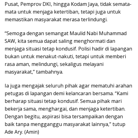
Pusat, Pemprov DKI, hingga Kodam Jaya, tidak semata-
mata untuk menjaga ketertiban, tetapi juga untuk
memastikan masyarakat merasa terlindungi.
“Semoga dengan semangat Maulid Nabi Muhammad
SAW, kita semua dapat saling menghormati dan
menjaga situasi tetap kondusif. Polisi hadir di lapangan
bukan untuk menakut-nakuti, tetapi untuk memberi
rasa aman, melindungi, sekaligus melayani
masyarakat,” tambahnya.
Ia juga mengajak seluruh pihak agar mematuhi arahan
petugas di lapangan demi kelancaran bersama. “Kami
berharap situasi tetap kondusif. Semua pihak mari
bekerja sama, menghargai, dan menjaga ketertiban.
Dengan begitu, aspirasi bisa tersampaikan dengan
baik tanpa mengganggu masyarakat lainnya,” tutup
Ade Ary. (Amin)