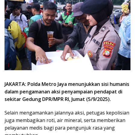
JAKARTA: Polda Metro Jaya menunjukkan sisi humanis
dalam pengamanan aksi penyampaian pendapat di
sekitar Gedung DPR/MPR RI, Jumat (5/9/2025).
Selain mengamankan jalannya aksi, petugas kepolisian
juga membagikan roti, air mineral, serta memberikan
pelayanan medis bagi para pengunjuk rasa yang