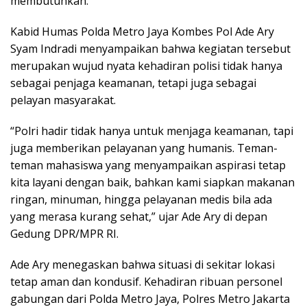
membutuhkan.
Kabid Humas Polda Metro Jaya Kombes Pol Ade Ary
Syam Indradi menyampaikan bahwa kegiatan tersebut
merupakan wujud nyata kehadiran polisi tidak hanya
sebagai penjaga keamanan, tetapi juga sebagai
pelayan masyarakat.
“Polri hadir tidak hanya untuk menjaga keamanan, tapi
juga memberikan pelayanan yang humanis. Teman-
teman mahasiswa yang menyampaikan aspirasi tetap
kita layani dengan baik, bahkan kami siapkan makanan
ringan, minuman, hingga pelayanan medis bila ada
yang merasa kurang sehat,” ujar Ade Ary di depan
Gedung DPR/MPR RI.
Ade Ary menegaskan bahwa situasi di sekitar lokasi
tetap aman dan kondusif. Kehadiran ribuan personel
gabungan dari Polda Metro Jaya, Polres Metro Jakarta