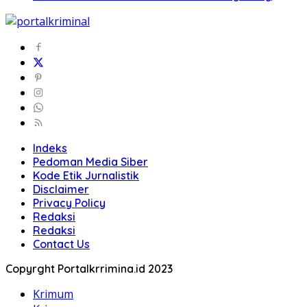
Indeks
Pedoman Media Siber
Kode Etik Jurnalistik
Disclaimer
Privacy Policy
Redaksi
Redaksi
Contact Us
Copyrght Portalkrrimina.id 2023
Krimum