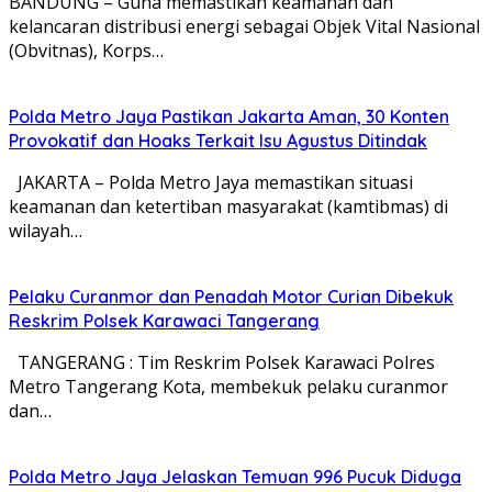
BANDUNG – Guna memastikan keamanan dan
kelancaran distribusi energi sebagai Objek Vital Nasional
(Obvitnas), Korps…
Polda Metro Jaya Pastikan Jakarta Aman, 30 Konten
Provokatif dan Hoaks Terkait Isu Agustus Ditindak
JAKARTA – Polda Metro Jaya memastikan situasi
keamanan dan ketertiban masyarakat (kamtibmas) di
wilayah…
Pelaku Curanmor dan Penadah Motor Curian Dibekuk
Reskrim Polsek Karawaci Tangerang
TANGERANG : Tim Reskrim Polsek Karawaci Polres
Metro Tangerang Kota, membekuk pelaku curanmor
dan…
Polda Metro Jaya Jelaskan Temuan 996 Pucuk Diduga