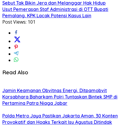
Sebut Tak Bikin Jera dan Melanggar Hak Hidup
Usut Pemerasan Staf Administrasi di OTT Bupati
Pemalang, KPK Lacak Potensi Kasus Lain
Post Views:
101
Read Also
Jamin Keamanan Obvitnas Energi, Ditpamobvit
Korsabhara Baharkam Polri Tuntaskan Bintek SMP di
Pertamina Patra Niaga Jabar
Polda Metro Jaya Pastikan Jakarta Aman, 30 Konten
Provokatif dan Hoaks Terkait Isu Agustus Ditindak