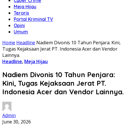
Cyber Crime
Meja Hijau
Teroris
Portal Kriminal TV
Opini
Umum
Home
Headline
Nadiem Divonis 10 Tahun Penjara: Kini,
Tugas Kejaksaan Jerat PT. Indonesia Acer dan Vendor
Lainnya.
Headline
,
Meja Hijau
Nadiem Divonis 10 Tahun Penjara:
Kini, Tugas Kejaksaan Jerat PT.
Indonesia Acer dan Vendor Lainnya.
Admin
June 30, 2026