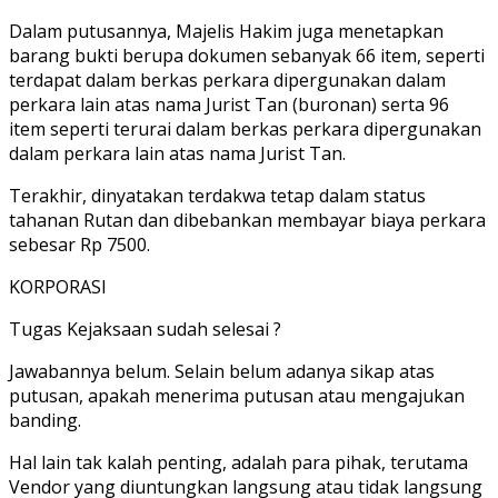
Dalam putusannya, Majelis Hakim juga menetapkan
barang bukti berupa dokumen sebanyak 66 item, seperti
terdapat dalam berkas perkara dipergunakan dalam
perkara lain atas nama Jurist Tan (buronan) serta 96
item seperti terurai dalam berkas perkara dipergunakan
dalam perkara lain atas nama Jurist Tan.
Terakhir, dinyatakan terdakwa tetap dalam status
tahanan Rutan dan dibebankan membayar biaya perkara
sebesar Rp 7500.
KORPORASI
Tugas Kejaksaan sudah selesai ?
Jawabannya belum. Selain belum adanya sikap atas
putusan, apakah menerima putusan atau mengajukan
banding.
Hal lain tak kalah penting, adalah para pihak, terutama
Vendor yang diuntungkan langsung atau tidak langsung