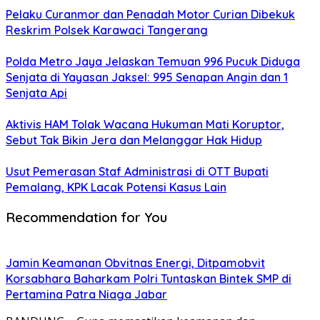
Pelaku Curanmor dan Penadah Motor Curian Dibekuk
Reskrim Polsek Karawaci Tangerang
Polda Metro Jaya Jelaskan Temuan 996 Pucuk Diduga
Senjata di Yayasan Jaksel: 995 Senapan Angin dan 1
Senjata Api
Aktivis HAM Tolak Wacana Hukuman Mati Koruptor,
Sebut Tak Bikin Jera dan Melanggar Hak Hidup
Usut Pemerasan Staf Administrasi di OTT Bupati
Pemalang, KPK Lacak Potensi Kasus Lain
Recommendation for You
Jamin Keamanan Obvitnas Energi, Ditpamobvit
Korsabhara Baharkam Polri Tuntaskan Bintek SMP di
Pertamina Patra Niaga Jabar