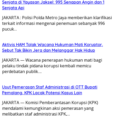
Senjata di Yayasan Jaksel: 995 Senapan Angin dan 1
Senjata Api
JAKARTA : Polisi Polda Metro Jaya memberikan klarifikasi
terkait informasi mengenai penemuan sebanyak 996
pucuk…
Aktivis HAM Tolak Wacana Hukuman Mati Koruptor,
Sebut Tak Bikin Jera dan Melanggar Hak Hidup
JAKARTA — Wacana penerapan hukuman mati bagi
pelaku tindak pidana korupsi kembali memicu
perdebatan publik….
Usut Pemerasan Staf Administrasi di OTT Bupati
Pemalang, KPK Lacak Potensi Kasus Lain
JAKARTA — Komisi Pemberantasan Korupsi (KPK)
mendalami kemungkinan aksi pemerasan yang
melibatkan staf administrasi KPK,…