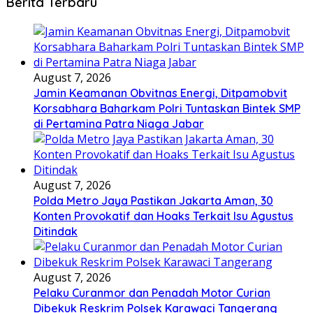
Berita Terbaru
August 7, 2026
Jamin Keamanan Obvitnas Energi, Ditpamobvit
Korsabhara Baharkam Polri Tuntaskan Bintek SMP
di Pertamina Patra Niaga Jabar
August 7, 2026
Polda Metro Jaya Pastikan Jakarta Aman, 30
Konten Provokatif dan Hoaks Terkait Isu Agustus
Ditindak
August 7, 2026
Pelaku Curanmor dan Penadah Motor Curian
Dibekuk Reskrim Polsek Karawaci Tangerang