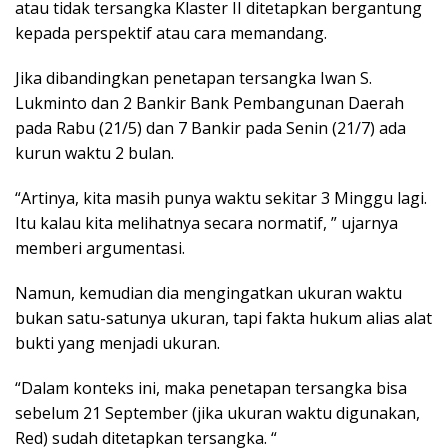
atau tidak tersangka Klaster II ditetapkan bergantung
kepada perspektif atau cara memandang.
Jika dibandingkan penetapan tersangka Iwan S.
Lukminto dan 2 Bankir Bank Pembangunan Daerah
pada Rabu (21/5) dan 7 Bankir pada Senin (21/7) ada
kurun waktu 2 bulan.
“Artinya, kita masih punya waktu sekitar 3 Minggu lagi.
Itu kalau kita melihatnya secara normatif, ” ujarnya
memberi argumentasi.
Namun, kemudian dia mengingatkan ukuran waktu
bukan satu-satunya ukuran, tapi fakta hukum alias alat
bukti yang menjadi ukuran.
“Dalam konteks ini, maka penetapan tersangka bisa
sebelum 21 September (jika ukuran waktu digunakan,
Red) sudah ditetapkan tersangka. “