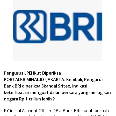
Pengurus LPEI Ikut Diperiksa
PORTALKRIMINAL.ID -JAKARTA: Kembali, Pengurus
Bank BRI diperiksa Skandal Sritex, indikasi
keterlibatan menguat dalan perkara yang merugikan
negara Rp 1 triliun lebih ?
RY inisial Account Officer DBU Bank BRI sudah pernah