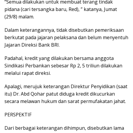
“Semua dilakukan untuk membuat terang tindak
pidana (cari tersangka baru, Red), ” katanya, Jumat
(29/8) malam.
Dalam keterangannya, tidak disebutkan pemeriksaan
berkutat pada jajaran pelaksana dan belum menyentuh
Jajaran Direksi Bank BRI.
Padahal, kredit yang dilakukan bersama anggota
Sindikasi Perbankan sebesar Rp 2, 5 triliun dilakukan
melalui rapat direksi.
Apalagi, merujuk keterangan Direktur Penyidikan (saat
itu) Dr. Abd Qohar patut diduga kredit dikucurkan
secara melawan hukum dan sarat permufakatan jahat.
PERSPEKTIF
Dari berbagai keterangan dihimpun, disebutkan lama