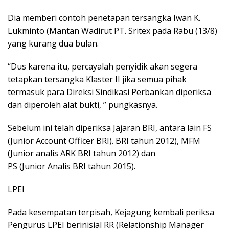
Dia memberi contoh penetapan tersangka Iwan K.
Lukminto (Mantan Wadirut PT. Sritex pada Rabu (13/8)
yang kurang dua bulan.
“Dus karena itu, percayalah penyidik akan segera
tetapkan tersangka Klaster II jika semua pihak
termasuk para Direksi Sindikasi Perbankan diperiksa
dan diperoleh alat bukti, ” pungkasnya.
Sebelum ini telah diperiksa Jajaran BRI, antara lain FS
(Junior Account Officer BRI). BRI tahun 2012), MFM
(Junior analis ARK BRI tahun 2012) dan
PS (Junior Analis BRI tahun 2015).
LPEI
Pada kesempatan terpisah, Kejagung kembali periksa
Pengurus LPEI berinisial RR (Relationship Manager