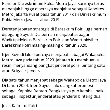
Ranmor Ditreskrimum Polda Metro Jaya. Karirnya terus
menanjak hingga dipercaya menjabat sebagai Kapolres
Metro Jakarta Pusat pada tahun 2017 dan Dirreskrimum
Polda Metro Jaya di tahun 2019.
Deretan jabatan strategis di Bareskrim Polri juga pernah
dipegang Suyudi. Dia pernah menjabat sebagai
Wadirtipideksus Bareskrim Polri dan Wadirtipidsiber
Bareskrim Polri masing-masing di tahun 2020.
Irjen Suyudi lalu dipercaya menjabat sebagai Wakapolda
Metro Jaya pada tahun 2023. Jabatan itu membuat ia
resmi menyandang pangkat jenderal polisi bintang satu
atau Brigadir Jenderal.
Dia satu tahun menjabat sebagai Wakapolda Metro Jaya.
Di tahun 2024, Irjen Suyudi lalu diangkat promosi
sebagai Kapolda Banten. Pangkatnya pun kembali naik
sebagai Inspektur Jenderal atau jenderal bintang dua.
Jejak Karier di Polri