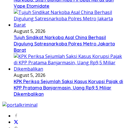
Vape Etomidate
August 5, 2026
Tujuh Sindikat Narkoba Asal China Berhasil
Digulung Satresnarkoba Polres Metro Jakarta
Barat
August 5, 2026
KPK Periksa Sejumlah Saksi Kasus Korupsi Pajak di
KPP Pratama Banjarmasin, Uang Rp9,5 Miliar
Dikembalikan