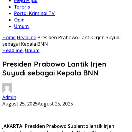
Meja Hijau
Teroris
Portal Kriminal TV
Opini
Umum
Home
Headline
Presiden Prabowo Lantik Irjen Suyudi
sebagai Kepala BNN
Headline
,
Umum
Presiden Prabowo Lantik Irjen
Suyudi sebagai Kepala BNN
Admin
August 25, 2025
August 25, 2025
JAKARTA: Presiden Prabowo Subianto lantik Irjen