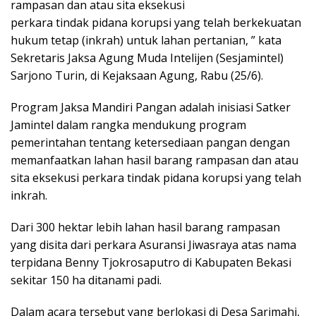
rampasan dan atau sita eksekusi
perkara tindak pidana korupsi yang telah berkekuatan
hukum tetap (inkrah) untuk lahan pertanian, ” kata
Sekretaris Jaksa Agung Muda Intelijen (Sesjamintel)
Sarjono Turin, di Kejaksaan Agung, Rabu (25/6).
Program Jaksa Mandiri Pangan adalah inisiasi Satker
Jamintel dalam rangka mendukung program
pemerintahan tentang ketersediaan pangan dengan
memanfaatkan lahan hasil barang rampasan dan atau
sita eksekusi perkara tindak pidana korupsi yang telah
inkrah.
Dari 300 hektar lebih lahan hasil barang rampasan
yang disita dari perkara Asuransi Jiwasraya atas nama
terpidana Benny Tjokrosaputro di Kabupaten Bekasi
sekitar 150 ha ditanami padi.
Dalam acara tersebut yang berlokasi di Desa Sarimahi,