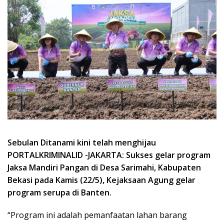
Sebulan Ditanami kini telah menghijau
PORTALKRIMINALID -JAKARTA: Sukses gelar program
Jaksa Mandiri Pangan di Desa Sarimahi, Kabupaten
Bekasi pada Kamis (22/5), Kejaksaan Agung gelar
program serupa di Banten.
“Program ini adalah pemanfaatan lahan barang