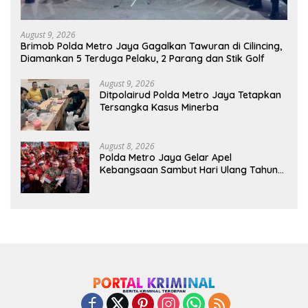
August 9, 2026
Brimob Polda Metro Jaya Gagalkan Tawuran di Cilincing,
Diamankan 5 Terduga Pelaku, 2 Parang dan Stik Golf
August 9, 2026
Ditpolairud Polda Metro Jaya Tetapkan
Tersangka Kasus Minerba
August 8, 2026
Polda Metro Jaya Gelar Apel
Kebangsaan Sambut Hari Ulang Tahun
ke-81 Republik Indonesia