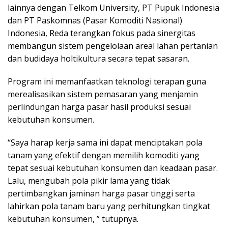
lainnya dengan Telkom University, PT Pupuk Indonesia
dan PT Paskomnas (Pasar Komoditi Nasional)
Indonesia, Reda terangkan fokus pada sinergitas
membangun sistem pengelolaan areal lahan pertanian
dan budidaya holtikultura secara tepat sasaran.
Program ini memanfaatkan teknologi terapan guna
merealisasikan sistem pemasaran yang menjamin
perlindungan harga pasar hasil produksi sesuai
kebutuhan konsumen.
“Saya harap kerja sama ini dapat menciptakan pola
tanam yang efektif dengan memilih komoditi yang
tepat sesuai kebutuhan konsumen dan keadaan pasar.
Lalu, mengubah pola pikir lama yang tidak
pertimbangkan jaminan harga pasar tinggi serta
lahirkan pola tanam baru yang perhitungkan tingkat
kebutuhan konsumen, ” tutupnya.