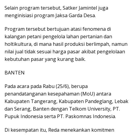
Selain program tersebut, Satker Jamintel juga
menginisiasi program Jaksa Garda Desa.
Program tersebut bertujuan atasi fenomena di
kalangan petani pengelola lahan pertanian dan
holtikultura, di mana hasil produksi berlimpah, namun
nilai jual tidak sesuai harga pasar akibat pengelolaan
kebutuhan pasar yang kurang baik.
BANTEN
Pada acara pada Rabu (25/6), berupa
penandatanganan kesepahaman (MoU) antara
Kabupaten Tangerang, Kabupaten Pandeglang, Lebak
dan Serang, Banten dengan Telkom University, PT.
Pupuk Indonesia serta PT. Paskomnas Indonesia.
Di kesempatan itu, Reda menekankan komitmen