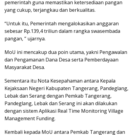
pemerintah guna memastikan ketersediaan pangan
yang cukup, terjangkau dan berkualitas.
“Untuk itu, Pemerintah mengalokasikan anggaran
sebesar Rp.139,4 triliun dalam rangka swasembada
pangan, ” ujarnya.
MoU ini mencakup dua poin utama, yakni Pengawalan
dan Pengamanan Dana Desa serta Pemberdayaan
Masyarakat Desa.
Sementara itu Nota Kesepahaman antara Kepala
Kejaksaan Negeri Kabupaten Tangerang, Pandeglang,
Lebak dan Serang dengan Pemkab Tangerang,
Pandeglang, Lebak dan Serang ini akan dilakukan
dengan sistem Aplikasi Real Time Monitoring Village
Management Funding.
Kembali kepada MoU antara Pemkab Tangerang dan