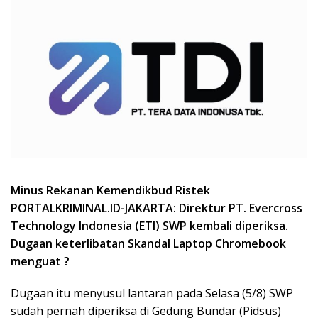
Minus Rekanan Kemendikbud Ristek
PORTALKRIMINAL.ID-JAKARTA: Direktur PT. Evercross
Technology Indonesia (ETI) SWP kembali diperiksa.
Dugaan keterlibatan Skandal Laptop Chromebook
menguat ?
Dugaan itu menyusul lantaran pada Selasa (5/8) SWP
sudah pernah diperiksa di Gedung Bundar (Pidsus)