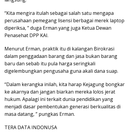
“Kita mengira itulah sebagai salah satu mengapa
perusahaan pemegang lisensi berbagai merek laptop
diperiksa, ” duga Erman yang juga Ketua Dewan
Penasehat DPP KAI.
Menurut Erman, praktik itu di kalangan Birokrasi
dalam penggadaan barang dan jasa bukan barang
baru dan sebab itu pula harga seringkali
digelembungkan pengusaha guna akali dana suap.
“Dalam kerangka inilah, kita harap Kejagung bongkar
ke akarnya dan jangan biarkan mereka lolos jerat
hukum. Apalagi ini terkait dunia pendidikan yang
menjadi dasar pembentukan generasi berkualitas di
masa datang, ” pungkas Erman.
TERA DATA INDONUSA