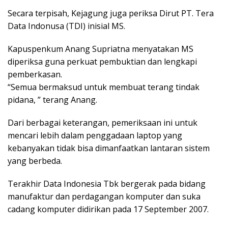
Secara terpisah, Kejagung juga periksa Dirut PT. Tera
Data Indonusa (TDI) inisial MS.
Kapuspenkum Anang Supriatna menyatakan MS
diperiksa guna perkuat pembuktian dan lengkapi
pemberkasan.
“Semua bermaksud untuk membuat terang tindak
pidana, ” terang Anang.
Dari berbagai keterangan, pemeriksaan ini untuk
mencari lebih dalam penggadaan laptop yang
kebanyakan tidak bisa dimanfaatkan lantaran sistem
yang berbeda.
Terakhir Data Indonesia Tbk bergerak pada bidang
manufaktur dan perdagangan komputer dan suka
cadang komputer didirikan pada 17 September 2007.