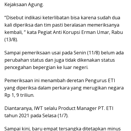
Kejaksaan Agung.
“Disebut indikasi keterlibatan bisa karena sudah dua
kali diperiksa dan tim pasti beralasan memeriksanya
kembali, ” kata Pegiat Anti Korupsi Erman Umar, Rabu
(13/8).
Sampai pemeriksaan usai pada Senin (11/8) belum ada
perubahan status dan juga tidak dikenakan status
pencegahan bepergian ke luar negeri.
Pemeriksaan ini menambah deretan Pengurus ETI
yang diperiksa dalam perkara yang merugikan negara
Rp 1, 9 triliun.
Diantaranya, IWT selalu Product Manager PT. ETI
tahun 2021 pada Selasa (1/7).
Sampai kini, baru empat tersangka ditetapkan minus