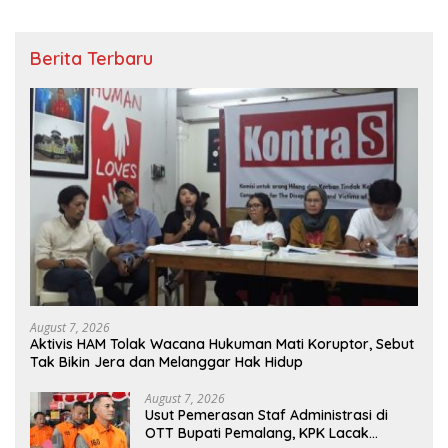
Berita Terbaru
August 7, 2026
Aktivis HAM Tolak Wacana Hukuman Mati Koruptor, Sebut
Tak Bikin Jera dan Melanggar Hak Hidup
August 7, 2026
Usut Pemerasan Staf Administrasi di
OTT Bupati Pemalang, KPK Lacak