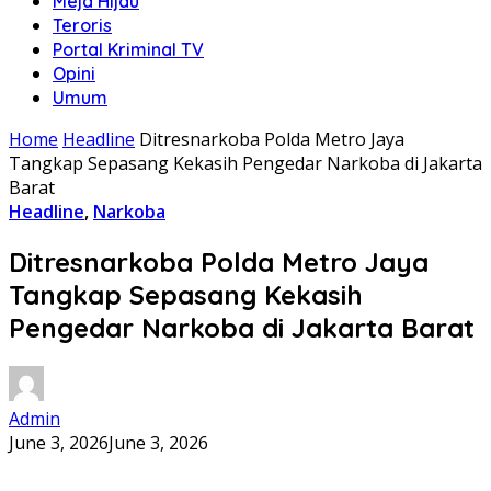
Meja Hijau
Teroris
Portal Kriminal TV
Opini
Umum
Home
Headline
Ditresnarkoba Polda Metro Jaya
Tangkap Sepasang Kekasih Pengedar Narkoba di Jakarta
Barat
Headline
,
Narkoba
Ditresnarkoba Polda Metro Jaya
Tangkap Sepasang Kekasih
Pengedar Narkoba di Jakarta Barat
Admin
June 3, 2026
June 3, 2026