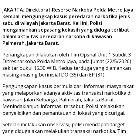
JAKARTA: Direktorat Reserse Narkoba Polda Metro Jaya
kembali mengungkap kasus peredaran narkotika jenis
sabu di wilayah Jakarta Barat. Kali ini, Polisi
mengamankan sepasang kekasih yang diduga terlibat
dalam aktivitas peredaran narkoba di kawasan
Palmerah, Jakarta Barat.
Penangkapan dilakukan oleh Tim Opsnal Unit 1 Subdit 3
Ditresnarkoba Polda Metro Jaya, pada Jumat (22/5/2026)
sekitar pukul 15.30 WIB. Kedua terduga yang diamankan
masing-masing berinisial DO (35) dan EP (31).
Pengungkapan kasus bermula dari informasi masyarakat
yang melaporkan adanya aktivitas transaksi narkotika di
kawasan Jalan Keluarga, Palmerah, Jakarta Barat.
Menindaklanjuti informasi tersebut, Polisi melakukan
penyelidikan dan pemantauan di lokasi yang dicurigai.
Setelah melakukan observasi, polisi mendapati target
yang diduga akan melakukan transaksi narkotika. Tim