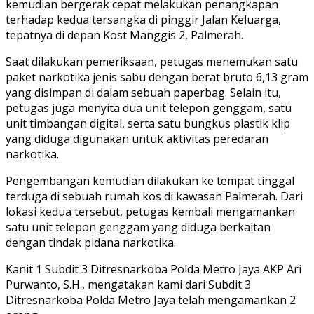
kemudian bergerak cepat melakukan penangkapan
terhadap kedua tersangka di pinggir Jalan Keluarga,
tepatnya di depan Kost Manggis 2, Palmerah.
Saat dilakukan pemeriksaan, petugas menemukan satu
paket narkotika jenis sabu dengan berat bruto 6,13 gram
yang disimpan di dalam sebuah paperbag. Selain itu,
petugas juga menyita dua unit telepon genggam, satu
unit timbangan digital, serta satu bungkus plastik klip
yang diduga digunakan untuk aktivitas peredaran
narkotika.
Pengembangan kemudian dilakukan ke tempat tinggal
terduga di sebuah rumah kos di kawasan Palmerah. Dari
lokasi kedua tersebut, petugas kembali mengamankan
satu unit telepon genggam yang diduga berkaitan
dengan tindak pidana narkotika.
Kanit 1 Subdit 3 Ditresnarkoba Polda Metro Jaya AKP Ari
Purwanto, S.H., mengatakan kami dari Subdit 3
Ditresnarkoba Polda Metro Jaya telah mengamankan 2