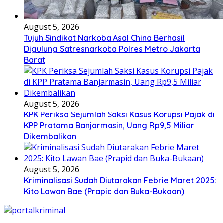
August 5, 2026
Tujuh Sindikat Narkoba Asal China Berhasil
Digulung Satresnarkoba Polres Metro Jakarta
Barat
August 5, 2026
KPK Periksa Sejumlah Saksi Kasus Korupsi Pajak di
KPP Pratama Banjarmasin, Uang Rp9,5 Miliar
Dikembalikan
August 5, 2026
Kriminalisasi Sudah Diutarakan Febrie Maret 2025:
Kito Lawan Bae (Prapid dan Buka-Bukaan)