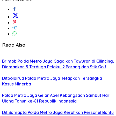
Read Also
Brimob Polda Metro Jaya Gagalkan Tawuran di Cilincing,
Diamankan 5 Terduga Pelaku, 2 Parang dan Stik Golf
Ditpolairud Polda Metro Jaya Tetapkan Tersangka
Kasus Minerba
Polda Metro Jaya Gelar Apel Kebangsaan Sambut Hari
Ulang Tahun ke-81 Republik Indonesia
Dit Samapta Polda Metro Jaya Kerahkan Personel Bantu