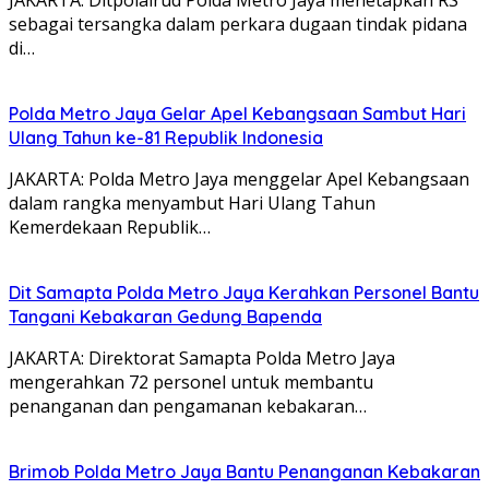
sebagai tersangka dalam perkara dugaan tindak pidana
di…
Polda Metro Jaya Gelar Apel Kebangsaan Sambut Hari
Ulang Tahun ke-81 Republik Indonesia
JAKARTA: Polda Metro Jaya menggelar Apel Kebangsaan
dalam rangka menyambut Hari Ulang Tahun
Kemerdekaan Republik…
Dit Samapta Polda Metro Jaya Kerahkan Personel Bantu
Tangani Kebakaran Gedung Bapenda
JAKARTA: Direktorat Samapta Polda Metro Jaya
mengerahkan 72 personel untuk membantu
penanganan dan pengamanan kebakaran…
Brimob Polda Metro Jaya Bantu Penanganan Kebakaran