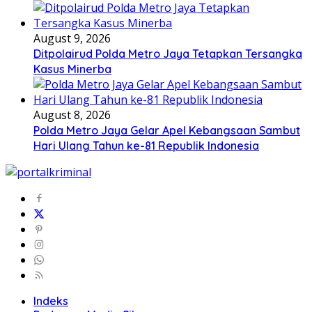
August 9, 2026
Ditpolairud Polda Metro Jaya Tetapkan Tersangka
Kasus Minerba
August 8, 2026
Polda Metro Jaya Gelar Apel Kebangsaan Sambut
Hari Ulang Tahun ke-81 Republik Indonesia
Indeks