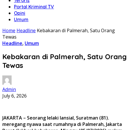
Teroris
Portal Kriminal TV
Opini
Umum
Home
Headline
Kebakaran di Palmerah, Satu Orang
Tewas
Headline
,
Umum
Kebakaran di Palmerah, Satu Orang
Tewas
Admin
July 6, 2026
JAKARTA – Seorang lelaki lansial, Suratman (81).
meregang nyawa saat rumahnya di Palmerah, Jakarta