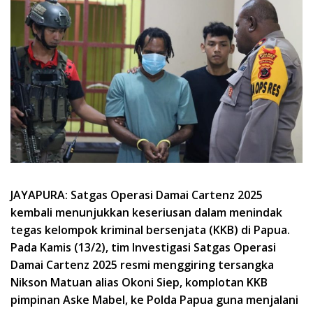
JAYAPURA: Satgas Operasi Damai Cartenz 2025
kembali menunjukkan keseriusan dalam menindak
tegas kelompok kriminal bersenjata (KKB) di Papua.
Pada Kamis (13/2), tim Investigasi Satgas Operasi
Damai Cartenz 2025 resmi menggiring tersangka
Nikson Matuan alias Okoni Siep, komplotan KKB
pimpinan Aske Mabel, ke Polda Papua guna menjalani