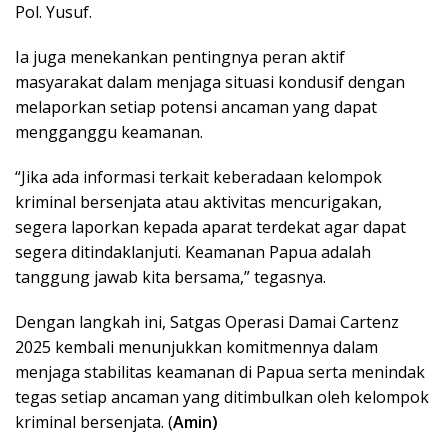
Pol. Yusuf.
Ia juga menekankan pentingnya peran aktif
masyarakat dalam menjaga situasi kondusif dengan
melaporkan setiap potensi ancaman yang dapat
mengganggu keamanan.
“Jika ada informasi terkait keberadaan kelompok
kriminal bersenjata atau aktivitas mencurigakan,
segera laporkan kepada aparat terdekat agar dapat
segera ditindaklanjuti. Keamanan Papua adalah
tanggung jawab kita bersama,” tegasnya.
Dengan langkah ini, Satgas Operasi Damai Cartenz
2025 kembali menunjukkan komitmennya dalam
menjaga stabilitas keamanan di Papua serta menindak
tegas setiap ancaman yang ditimbulkan oleh kelompok
kriminal bersenjata. (
Amin)