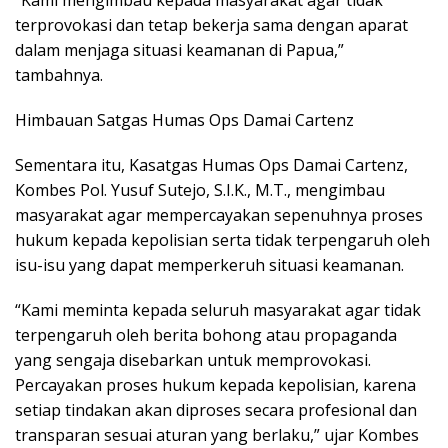
terprovokasi dan tetap bekerja sama dengan aparat
dalam menjaga situasi keamanan di Papua,”
tambahnya.
Himbauan Satgas Humas Ops Damai Cartenz
Sementara itu, Kasatgas Humas Ops Damai Cartenz,
Kombes Pol. Yusuf Sutejo, S.I.K., M.T., mengimbau
masyarakat agar mempercayakan sepenuhnya proses
hukum kepada kepolisian serta tidak terpengaruh oleh
isu-isu yang dapat memperkeruh situasi keamanan.
“Kami meminta kepada seluruh masyarakat agar tidak
terpengaruh oleh berita bohong atau propaganda
yang sengaja disebarkan untuk memprovokasi.
Percayakan proses hukum kepada kepolisian, karena
setiap tindakan akan diproses secara profesional dan
transparan sesuai aturan yang berlaku,” ujar Kombes